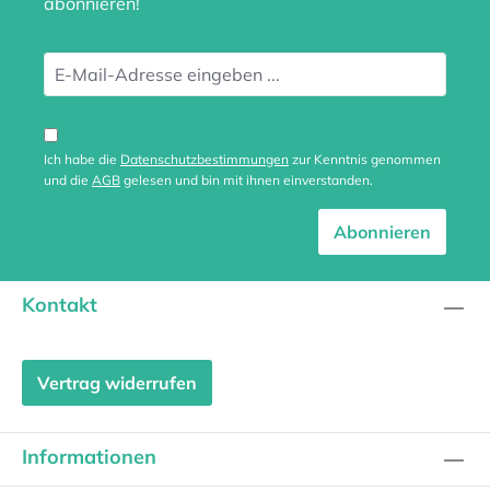
abonnieren!
Ich habe die
Datenschutzbestimmungen
zur Kenntnis genommen
und die
AGB
gelesen und bin mit ihnen einverstanden.
Abonnieren
Kontakt
Vertrag widerrufen
Informationen