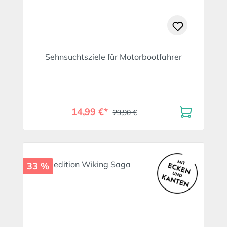
Sehnsuchtsziele für Motorbootfahrer
14,99 €*
29,90 €
33 %