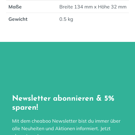
Maße
Breite 134 mm x Höhe 32 mm
Gewicht
0.5 kg
Newsletter abonnieren & 5%
sparen!
Mit dem cheaboo Newsletter bist du immer über
alle Neuheiten und Aktionen informiert. Jetzt