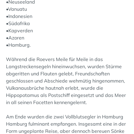
•Neuseeland
•Vanuatu
•Indonesien
•Südafrika
•Kapverden
•Azoren
•Hamburg.
Während die Roevers Meile für Meile in das
Langstreckensegeln hineinwuchsen, wurden Stürme
abgeritten und Flauten gelebt, Freundschaften
geschlossen und Abschiede wehmütig hingenommen,
Vulkanausbrüche hautnah erlebt, wurde die
Hippopotamus als Postschiff eingesetzt und das Meer
in all seinen Facetten kennengelernt.
Am Ende wurden die zwei Vollblutsegler in Hamburg
Hamburg fulminant empfangen. Insgesamt eine in der
Form ungeplante Reise, aber dennoch bereuen Sönke