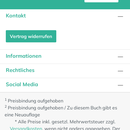
Kontakt
Vertrag widerrufen
Informationen
Rechtliches
Social Media
1
Preisbindung aufgehoben
2
Preisbindung aufgehoben / Zu diesem Buch gibt es
eine Neuauflage
* Alle Preise inkl. gesetzl. Mehrwertsteuer zzgl.
Versandkosten
, wenn nicht anders angegeben. Der