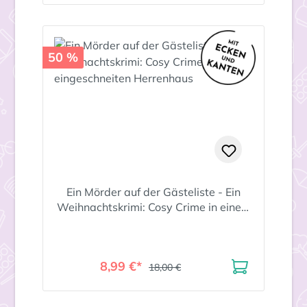
50 %
Ein Mörder auf der Gästeliste - Ein
Weihnachtskrimi: Cosy Crime in einem
eingeschneiten Herrenhaus
8,99 €*
18,00 €