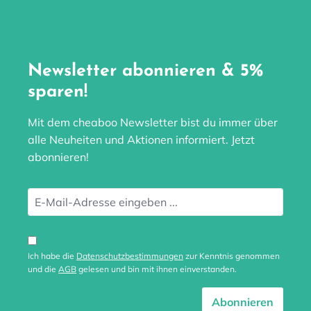
Newsletter abonnieren & 5%
sparen!
Mit dem cheaboo Newsletter bist du immer über
alle Neuheiten und Aktionen informiert. Jetzt
abonnieren!
Ich habe die
Datenschutzbestimmungen
zur Kenntnis genommen
und die
AGB
gelesen und bin mit ihnen einverstanden.
Abonnieren