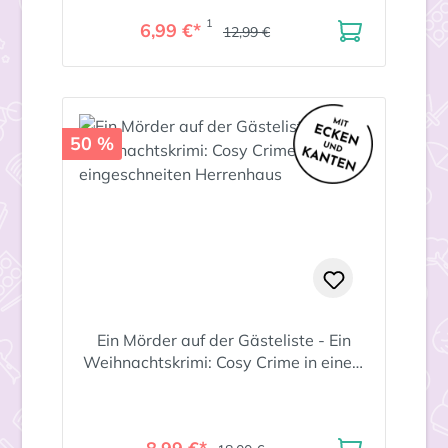
1
6,99 €*
12,99 €
50 %
Ein Mörder auf der Gästeliste - Ein
Weihnachtskrimi: Cosy Crime in einem
eingeschneiten Herrenhaus