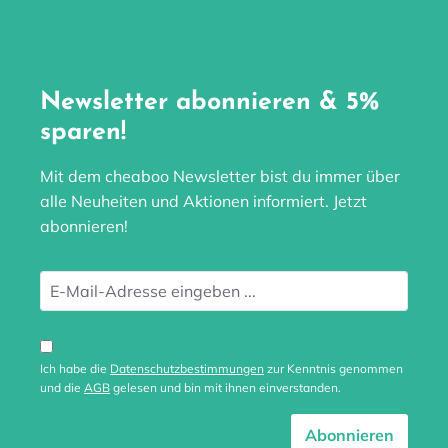
Newsletter abonnieren & 5%
sparen!
Mit dem cheaboo Newsletter bist du immer über
alle Neuheiten und Aktionen informiert. Jetzt
abonnieren!
Ich habe die
Datenschutzbestimmungen
zur Kenntnis genommen
und die
AGB
gelesen und bin mit ihnen einverstanden.
Abonnieren