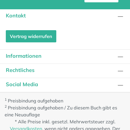
Kontakt
Vertrag widerrufen
Informationen
Rechtliches
Social Media
1
Preisbindung aufgehoben
2
Preisbindung aufgehoben / Zu diesem Buch gibt es
eine Neuauflage
* Alle Preise inkl. gesetzl. Mehrwertsteuer zzgl.
Versandkosten
, wenn nicht anders angegeben. Der