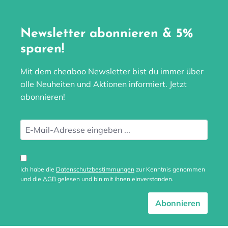
Newsletter abonnieren & 5%
sparen!
Mit dem cheaboo Newsletter bist du immer über
alle Neuheiten und Aktionen informiert. Jetzt
abonnieren!
Ich habe die
Datenschutzbestimmungen
zur Kenntnis genommen
und die
AGB
gelesen und bin mit ihnen einverstanden.
Abonnieren