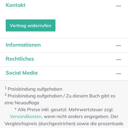
Kontakt
Vertrag widerrufen
Informationen
Rechtliches
Social Media
1
Preisbindung aufgehoben
2
Preisbindung aufgehoben / Zu diesem Buch gibt es
eine Neuauflage
* Alle Preise inkl. gesetzl. Mehrwertsteuer zzgl.
Versandkosten
, wenn nicht anders angegeben. Der
Vergleichspreis (durchgestrichen) sowie die prozentuale