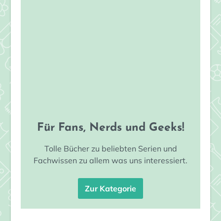
Für Fans, Nerds und Geeks!
Tolle Bücher zu beliebten Serien und
Fachwissen zu allem was uns interessiert.
Zur Kategorie