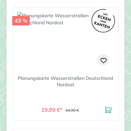
43 %
Planungskarte Wasserstraßen Deutschland
Nordost
19,99 €*
34,90 €