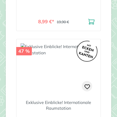
8,99 €*
19,90 €
47 %
Exklusive Einblicke! Internationale
Raumstation