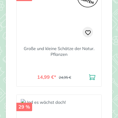
Große und kleine Schätze der Natur.
Pflanzen
14,99 €*
24,95 €
29 %