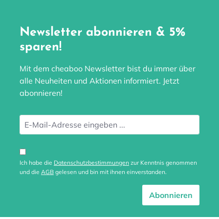
Newsletter abonnieren & 5%
sparen!
Mit dem cheaboo Newsletter bist du immer über
alle Neuheiten und Aktionen informiert. Jetzt
abonnieren!
Ich habe die
Datenschutzbestimmungen
zur Kenntnis genommen
und die
AGB
gelesen und bin mit ihnen einverstanden.
Abonnieren