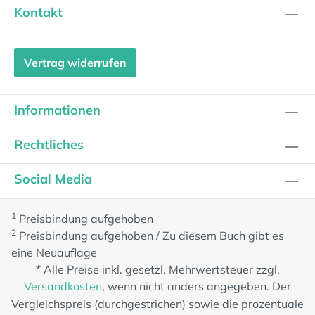
Kontakt
Vertrag widerrufen
Informationen
Rechtliches
Social Media
1
Preisbindung aufgehoben
2
Preisbindung aufgehoben / Zu diesem Buch gibt es
eine Neuauflage
* Alle Preise inkl. gesetzl. Mehrwertsteuer zzgl.
Versandkosten
, wenn nicht anders angegeben. Der
Vergleichspreis (durchgestrichen) sowie die prozentuale