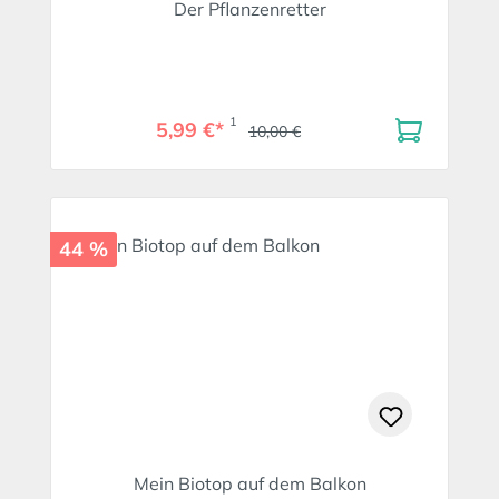
Der Pflanzenretter
1
5,99 €*
10,00 €
44 %
Mein Biotop auf dem Balkon