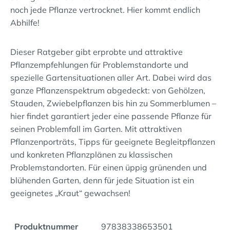
noch jede Pflanze vertrocknet. Hier kommt endlich
Abhilfe!
Dieser Ratgeber gibt erprobte und attraktive
Pflanzempfehlungen für Problemstandorte und
spezielle Gartensituationen aller Art. Dabei wird das
ganze Pflanzenspektrum abgedeckt: von Gehölzen,
Stauden, Zwiebelpflanzen bis hin zu Sommerblumen –
hier findet garantiert jeder eine passende Pflanze für
seinen Problemfall im Garten. Mit attraktiven
Pflanzenporträts, Tipps für geeignete Begleitpflanzen
und konkreten Pflanzplänen zu klassischen
Problemstandorten. Für einen üppig grünenden und
blühenden Garten, denn für jede Situation ist ein
geeignetes „Kraut“ gewachsen!
Produktnummer
97838338653501