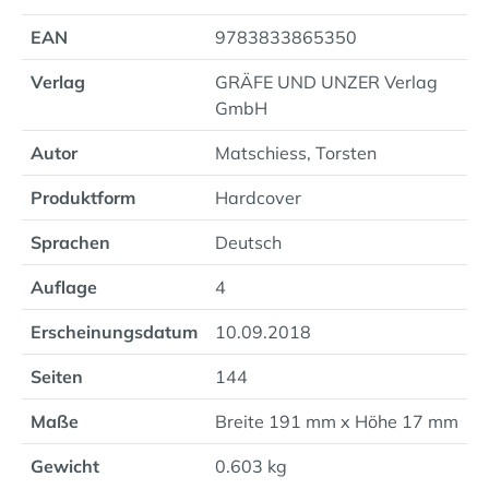
EAN
9783833865350
Verlag
GRÄFE UND UNZER Verlag
GmbH
Autor
Matschiess, Torsten
Produktform
Hardcover
Sprachen
Deutsch
Auflage
4
Erscheinungsdatum
10.09.2018
Seiten
144
Maße
Breite 191 mm x Höhe 17 mm
Gewicht
0.603 kg