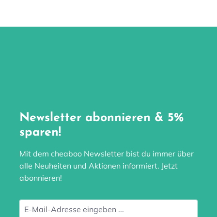
Newsletter abonnieren & 5%
sparen!
Mit dem cheaboo Newsletter bist du immer über
alle Neuheiten und Aktionen informiert. Jetzt
abonnieren!