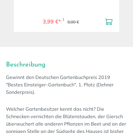
1
3,99 €*
8,00 €
Beschreibung
Gewinnt den Deutschen Gartenbuchpreis 2019
"Bestes Einsteiger-Gartenbuch", 1. Platz (Dehner
Sonderpreis).
Welcher Gartenbesitzer kennt das nicht? Die
Schnecken vernichten die Blütenstauden, der Giersch
überwuchert alle anderen Pflanzen im Beet und an der
sonnigen Stelle an der Südseite des Hauses ist bisher