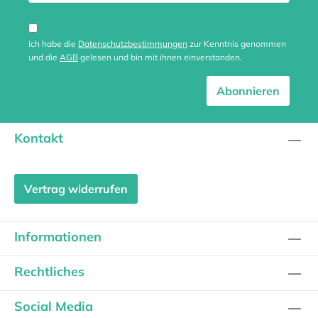
Ich habe die
Datenschutzbestimmungen
zur Kenntnis genommen
und die
AGB
gelesen und bin mit ihnen einverstanden.
Abonnieren
Kontakt
Vertrag widerrufen
Informationen
Rechtliches
Social Media