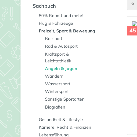
Sachbuch
80% Rabatt und mehr!
Flug & Fahrzeuge
45
Freizeit, Sport & Bewegung
Ballsport
Rad & Autosport
Kraftsport &
Leichtathletik
Angeln & Jagen
Wandern
Wassersport
Wintersport
Sonstige Sportarten
Biografien
Gesundheit & Lifestyle
Karriere, Recht & Finanzen
Lebensführung,