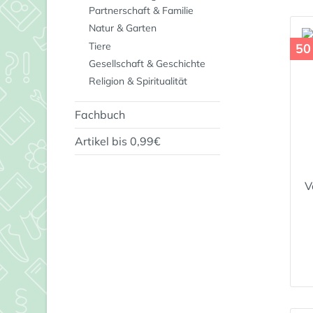
Partnerschaft & Familie
Natur & Garten
Tiere
50
Gesellschaft & Geschichte
Religion & Spiritualität
Fachbuch
Artikel bis 0,99€
V