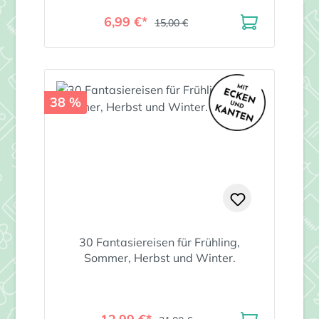
6,99 €*
15,00 €
38 %
30 Fantasiereisen für Frühling,
Sommer, Herbst und Winter.