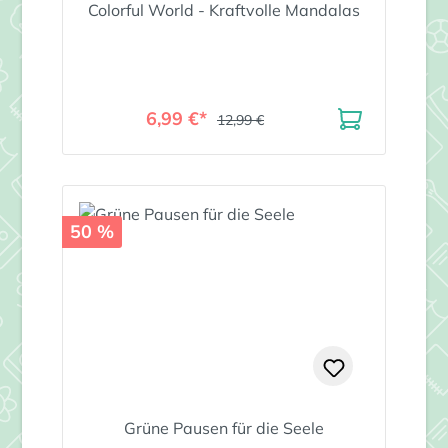
Colorful World - Kraftvolle Mandalas
6,99 €*
12,99 €
50 %
Grüne Pausen für die Seele