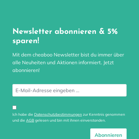
Newsletter abonnieren & 5%
sparen!
Mit dem cheaboo Newsletter bist du immer über
alle Neuheiten und Aktionen informiert. Jetzt
abonnieren!
Ich habe die
Datenschutzbestimmungen
zur Kenntnis genommen
und die
AGB
gelesen und bin mit ihnen einverstanden.
Abonnieren