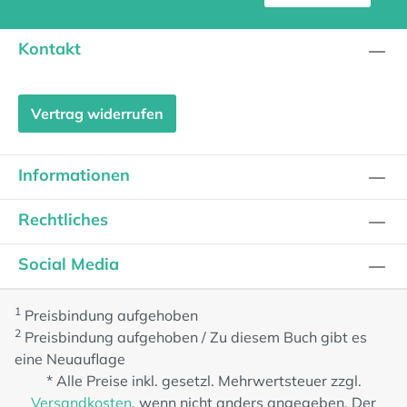
Kontakt
Vertrag widerrufen
Informationen
Rechtliches
Social Media
1
Preisbindung aufgehoben
2
Preisbindung aufgehoben / Zu diesem Buch gibt es
eine Neuauflage
* Alle Preise inkl. gesetzl. Mehrwertsteuer zzgl.
Versandkosten
, wenn nicht anders angegeben. Der