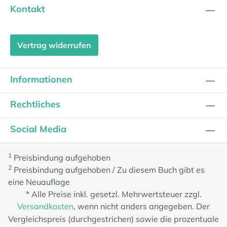
Kontakt
Vertrag widerrufen
Informationen
Rechtliches
Social Media
1
Preisbindung aufgehoben
2
Preisbindung aufgehoben / Zu diesem Buch gibt es
eine Neuauflage
* Alle Preise inkl. gesetzl. Mehrwertsteuer zzgl.
Versandkosten
, wenn nicht anders angegeben. Der
Vergleichspreis (durchgestrichen) sowie die prozentuale