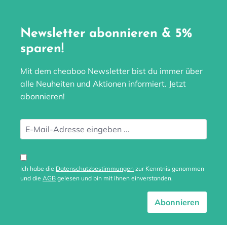
Newsletter abonnieren & 5%
sparen!
Mit dem cheaboo Newsletter bist du immer über
alle Neuheiten und Aktionen informiert. Jetzt
abonnieren!
Ich habe die
Datenschutzbestimmungen
zur Kenntnis genommen
und die
AGB
gelesen und bin mit ihnen einverstanden.
Abonnieren