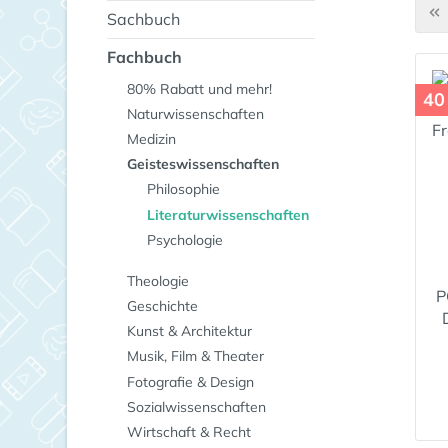
Sachbuch
Fachbuch
80% Rabatt und mehr!
40
Naturwissenschaften
Medizin
Geisteswissenschaften
Philosophie
Literaturwissenschaften
Psychologie
Theologie
P
Geschichte
Kunst & Architektur
Musik, Film & Theater
Fotografie & Design
Sozialwissenschaften
Wirtschaft & Recht