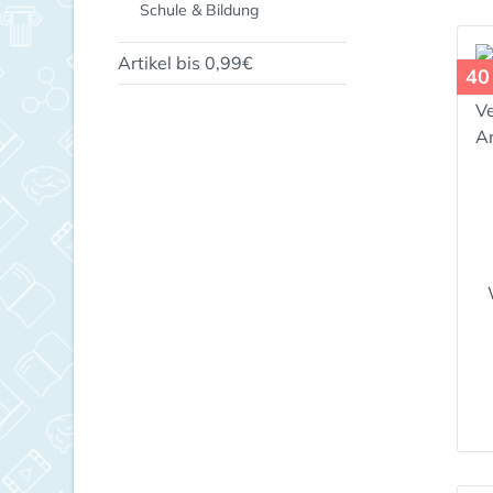
Schule & Bildung
Artikel bis 0,99€
40
V