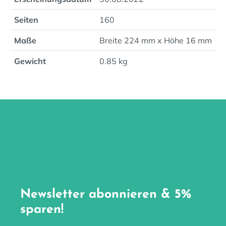
Seiten
160
Maße
Breite 224 mm x Höhe 16 mm
Gewicht
0.85 kg
Newsletter abonnieren & 5%
sparen!