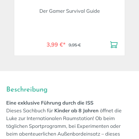
Der Gamer Survival Guide
3,99 €*
9,95 €
Beschreibung
Eine exklusive Führung durch die ISS
Dieses Sachbuch für
Kinder ab 8 Jahren
öffnet die
Luke zur Internationalen Raumstation! Ob beim
täglichen Sportprogramm, bei Experimenten oder
beim abenteuerlichen Außenbordeinsatz – dieses