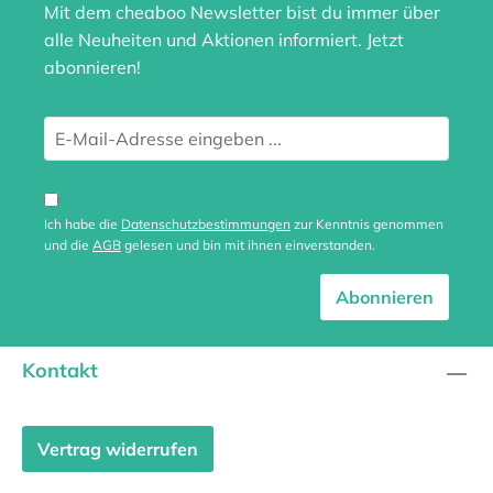
Mit dem cheaboo Newsletter bist du immer über
alle Neuheiten und Aktionen informiert. Jetzt
abonnieren!
Ich habe die
Datenschutzbestimmungen
zur Kenntnis genommen
und die
AGB
gelesen und bin mit ihnen einverstanden.
Abonnieren
Kontakt
Vertrag widerrufen