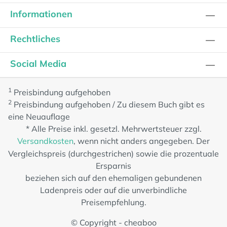
Informationen
Rechtliches
Social Media
1
Preisbindung aufgehoben
2
Preisbindung aufgehoben / Zu diesem Buch gibt es
eine Neuauflage
* Alle Preise inkl. gesetzl. Mehrwertsteuer zzgl.
Versandkosten
, wenn nicht anders angegeben. Der
Vergleichspreis (durchgestrichen) sowie die prozentuale
Ersparnis
beziehen sich auf den ehemaligen gebundenen
Ladenpreis oder auf die unverbindliche
Preisempfehlung.
© Copyright - cheaboo