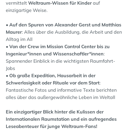
vermittelt
Weltraum-Wissen für Kinder
auf
einzigartige Weise.
•
Auf den Spuren von Alexander Gerst und Matthias
Maurer
: Alles über die Ausbildung, die Arbeit und den
Alltag im All
•
Von der Crew im Mission Control Center bis zu
Ingenieur*innen und Wissenschaftler*innen
:
Spannender Einblick in die wichtigsten Raumfahrt-
Jobs
•
Ob große Expedition, Hausarbeit in der
Schwerlosigkeit oder Rituale vor dem Start
:
Fantastische Fotos und informative Texte berichten
alles über das außergewöhnliche Leben im Weltall
Ein einzigartiger Blick hinter die Kulissen der
Internationalen Raumstation und ein aufregendes
Leseabenteuer für junge Weltraum-Fans!