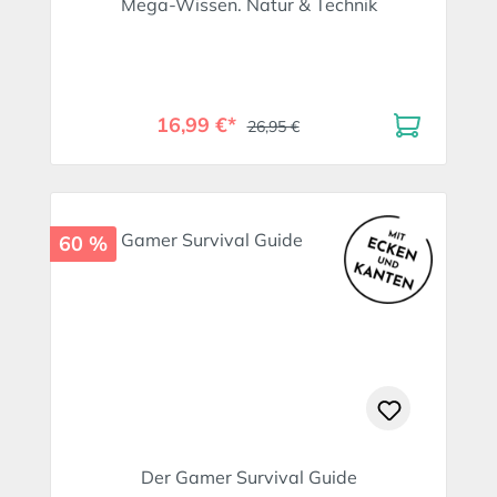
Mega-Wissen. Natur & Technik
16,99 €*
26,95 €
60 %
Der Gamer Survival Guide