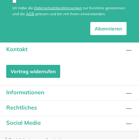
Ich habe die
Datenschutzbestimmungen
zur Kenntnis genommen
und die
AGB
gelesen und bin mit ihnen einverstanden.
Abonnieren
Kontakt
Vertrag widerrufen
Informationen
Rechtliches
Social Media
1