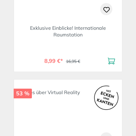
Exklusive Einblicke! Internationale
Raumstation
8,99 €*
16,95 €
53 %