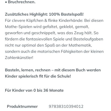
• Bruchrechnen.
Zusätzliches Highlight: 100% Bastelspaß!
Für clevere Köpfchen & flinke Kinderhände: Bei diesen
Mathe-Spielen wird gefaltet, geklebt, gemalt,
geworfen und geschnippelt, was das Zeug hält. So
fördern die fantasievollen Spiele und Bastelaufgaben
nicht nur optimal den Spaß an der Mathematik,
sondern auch die motorischen Fähigkeiten der kleinen
Zahlenkünstler!
Basteln, lernen, rechnen – mit diesem Buch werden
Kinder spielerisch fit für die Schule!
Für Kinder von 0 bis 36 Monate
Produktnummer
97838310394012