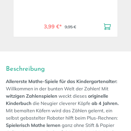
3,99 €*
9,95 €
Beschreibung
Allererste Mathe-Spiele für das Kindergartenalter:
Willkommen in der bunten Welt der Zahlen! Mit
witzigen Zahlenspielen
weckt dieses
originelle
Kinderbuch
die Neugier cleverer Köpfe
ab 4 Jahren.
Mit bemalten Käfern wird das Zählen gelernt, ein
selbst gebastelter Roboter hilft beim Plus-Rechnen:
Spielerisch Mathe lernen
ganz ohne Stift & Papier