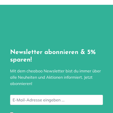
Newsletter abonnieren & 5%
sparen!
Mit dem cheaboo Newsletter bist du immer über
alle Neuheiten und Aktionen informiert. Jetzt
abonnieren!