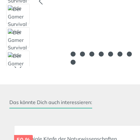
Das könnte Dich auch interessieren:
Produktgalerie überspringen
50 %