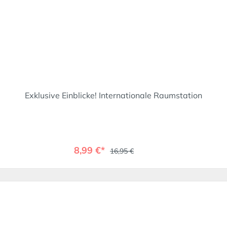
Exklusive Einblicke! Internationale Raumstation
8,99 €*
16,95 €