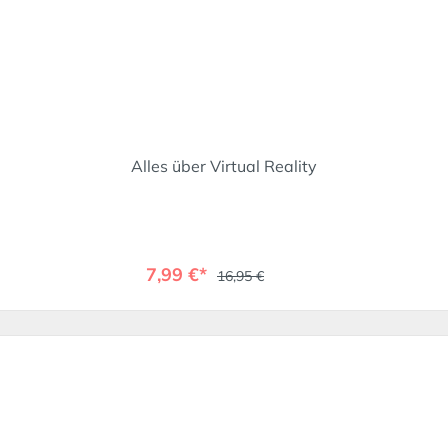
Alles über Virtual Reality
7,99 €*
16,95 €