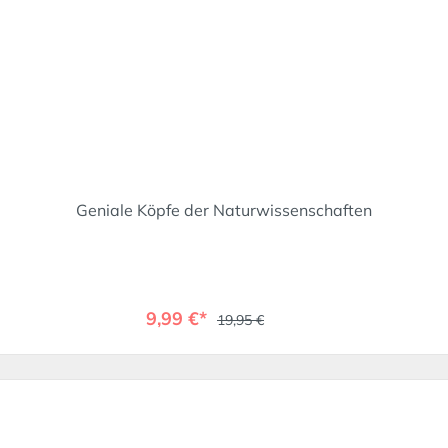
Geniale Köpfe der Naturwissenschaften
9,99 €*
19,95 €