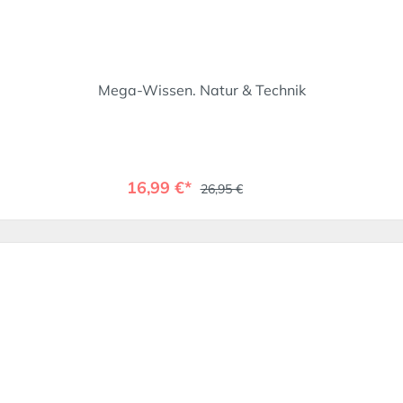
Mega-Wissen. Natur & Technik
16,99 €*
26,95 €