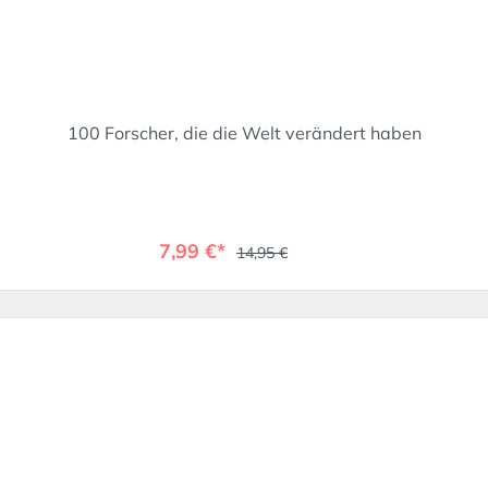
100 Forscher, die die Welt verändert haben
7,99 €*
14,95 €