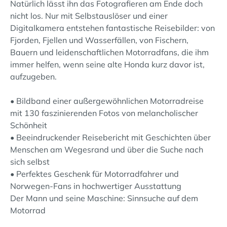
Natürlich lässt ihn das Fotografieren am Ende doch
nicht los. Nur mit Selbstauslöser und einer
Digitalkamera entstehen fantastische Reisebilder: von
Fjorden, Fjellen und Wasserfällen, von Fischern,
Bauern und leidenschaftlichen Motorradfans, die ihm
immer helfen, wenn seine alte Honda kurz davor ist,
aufzugeben.
• Bildband einer außergewöhnlichen Motorradreise
mit 130 faszinierenden Fotos von melancholischer
Schönheit
• Beeindruckender Reisebericht mit Geschichten über
Menschen am Wegesrand und über die Suche nach
sich selbst
• Perfektes Geschenk für Motorradfahrer und
Norwegen-Fans in hochwertiger Ausstattung
Der Mann und seine Maschine: Sinnsuche auf dem
Motorrad