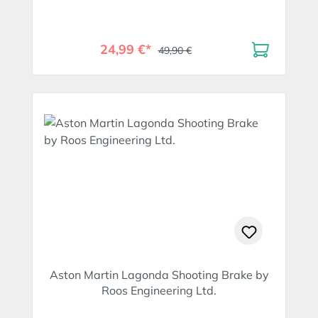
24,99 €*
49,90 €
Aston Martin Lagonda Shooting Brake by
Roos Engineering Ltd.