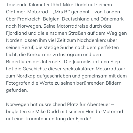
Tausende Kilometer fährt Mike Dodd auf seinem
Oldtimer-Motorrad – „Mrs B.“ genannt – von London
über Frankreich, Belgien, Deutschland und Dänemark
nach Norwegen. Seine Motorradreise durch das
Fjordland und die einsamen Straßen auf dem Weg gen
Norden lassen ihm viel Zeit zum Nachdenken: über
seinen Beruf, die stetige Suche nach dem perfekten
Licht, die Konkurrenz zu Instagram und den
Bilderfluten des Internets. Die Journalistin Lena Siep
hat die Geschichte dieser spektakulären Motorradtour
zum Nordkap aufgeschrieben und gemeinsam mit dem
Fotografen die Worte zu seinen berührenden Bildern
gefunden.
Norwegen hat ausreichend Platz für Abenteuer –
begleiten sie Mike Dodd mit seinem Honda-Motorrad
auf eine Traumtour entlang der Fjorde!