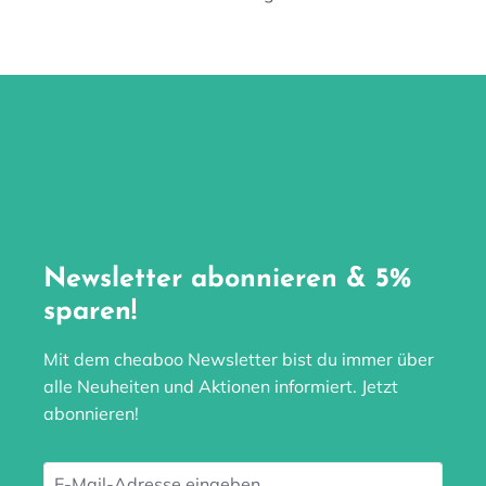
Newsletter abonnieren & 5%
sparen!
Mit dem cheaboo Newsletter bist du immer über
alle Neuheiten und Aktionen informiert. Jetzt
abonnieren!