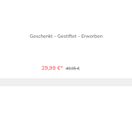
Geschenkt – Gestiftet – Erworben
29,99 €*
49,95 €