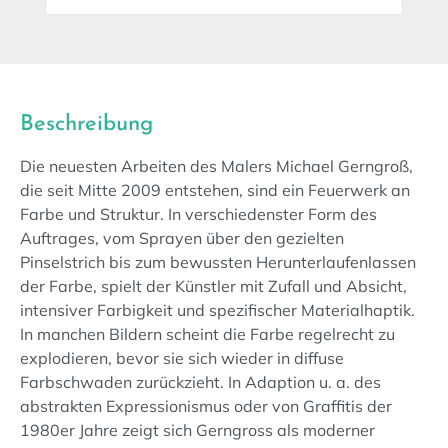
Beschreibung
Die neuesten Arbeiten des Malers Michael Gerngroß,
die seit Mitte 2009 entstehen, sind ein Feuerwerk an
Farbe und Struktur. In verschiedenster Form des
Auftrages, vom Sprayen über den gezielten
Pinselstrich bis zum bewussten Herunterlaufenlassen
der Farbe, spielt der Künstler mit Zufall und Absicht,
intensiver Farbigkeit und spezifischer Materialhaptik.
In manchen Bildern scheint die Farbe regelrecht zu
explodieren, bevor sie sich wieder in diffuse
Farbschwaden zurückzieht. In Adaption u. a. des
abstrakten Expressionismus oder von Graffitis der
1980er Jahre zeigt sich Gerngross als moderner