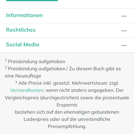
Informationen
Rechtliches
Social Media
1
Preisbindung aufgehoben
2
Preisbindung aufgehoben / Zu diesem Buch gibt es
eine Neuauflage
* Alle Preise inkl. gesetzl. Mehrwertsteuer zzgl.
Versandkosten
, wenn nicht anders angegeben. Der
Vergleichspreis (durchgestrichen) sowie die prozentuale
Ersparnis
beziehen sich auf den ehemaligen gebundenen
Ladenpreis oder auf die unverbindliche
Preisempfehlung.