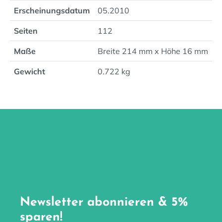
Erscheinungsdatum
05.2010
Seiten
112
Maße
Breite 214 mm x Höhe 16 mm
Gewicht
0.722 kg
Newsletter abonnieren & 5%
sparen!