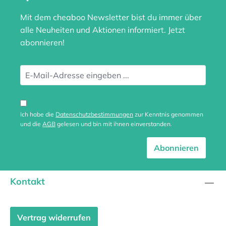
Mit dem cheaboo Newsletter bist du immer über
alle Neuheiten und Aktionen informiert. Jetzt
abonnieren!
Ich habe die
Datenschutzbestimmungen
zur Kenntnis genommen
und die
AGB
gelesen und bin mit ihnen einverstanden.
Abonnieren
Kontakt
Vertrag widerrufen