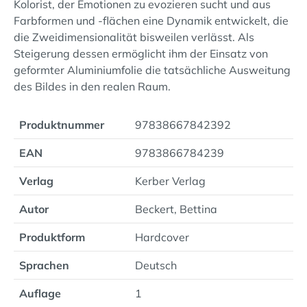
Kolorist, der Emotionen zu evozieren sucht und aus
Farbformen und -flächen eine Dynamik entwickelt, die
die Zweidimensionalität bisweilen verlässt. Als
Steigerung dessen ermöglicht ihm der Einsatz von
geformter Aluminiumfolie die tatsächliche Ausweitung
des Bildes in den realen Raum.
Produktnummer
97838667842392
EAN
9783866784239
Verlag
Kerber Verlag
Autor
Beckert, Bettina
Produktform
Hardcover
Sprachen
Deutsch
Auflage
1