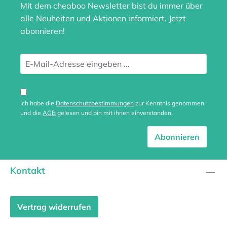
Mit dem cheaboo Newsletter bist du immer über
alle Neuheiten und Aktionen informiert. Jetzt
abonnieren!
Ich habe die
Datenschutzbestimmungen
zur Kenntnis genommen
und die
AGB
gelesen und bin mit ihnen einverstanden.
Abonnieren
Kontakt
Vertrag widerrufen