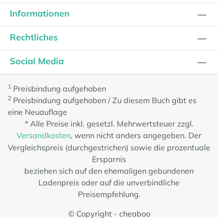
Informationen
Rechtliches
Social Media
1
Preisbindung aufgehoben
2
Preisbindung aufgehoben / Zu diesem Buch gibt es
eine Neuauflage
* Alle Preise inkl. gesetzl. Mehrwertsteuer zzgl.
Versandkosten
, wenn nicht anders angegeben. Der
Vergleichspreis (durchgestrichen) sowie die prozentuale
Ersparnis
beziehen sich auf den ehemaligen gebundenen
Ladenpreis oder auf die unverbindliche
Preisempfehlung.
© Copyright - cheaboo