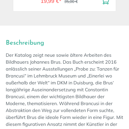
19,99 €*
35,00 €
Beschreibung
Der Katalog zeigt neue sowie ältere Arbeiten des
Bildhauers Johannes Brus. Das Buch erscheint 2016
anlässlich seiner Ausstellungen „Probe zu: Tanzen für
Brancusi“ im Lehmbruck Museum und „Einerlei wo
außerhalb der Welt“ im DKM in Duisburg, die Brus‘
langjährige Auseinandersetzung mit Constantin
Brancusi, einem der wichtigsten Bildhauer der
Moderne, thematisieren. Während Brancusi in der
Abstraktion den Weg zur vollendeten Form suchte,
überführt Brus die ideale Form wieder in eine Figur. Mit
diesem figurativen Ansatz nimmt der Künstler in der