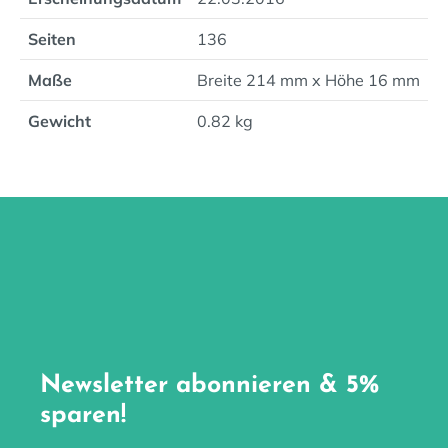
Seiten
136
Maße
Breite 214 mm x Höhe 16 mm
Gewicht
0.82 kg
Newsletter abonnieren & 5%
sparen!