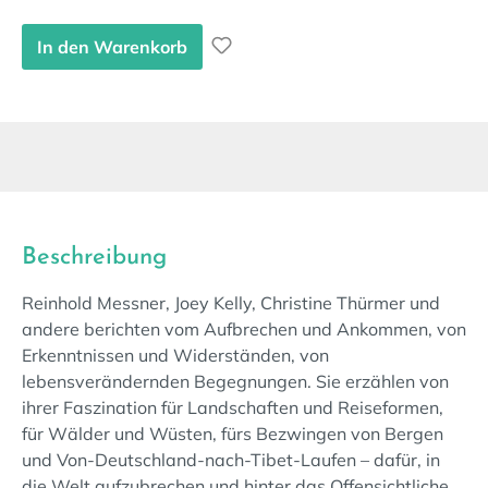
In den Warenkorb
Beschreibung
Reinhold Messner, Joey Kelly, Christine Thürmer und
andere berichten vom Aufbrechen und Ankommen, von
Erkenntnissen und Widerständen, von
lebensverändernden Begegnungen. Sie erzählen von
ihrer Faszination für Landschaften und Reiseformen,
für Wälder und Wüsten, fürs Bezwingen von Bergen
und Von-Deutschland-nach-Tibet-Laufen – dafür, in
die Welt aufzubrechen und hinter das Offensichtliche