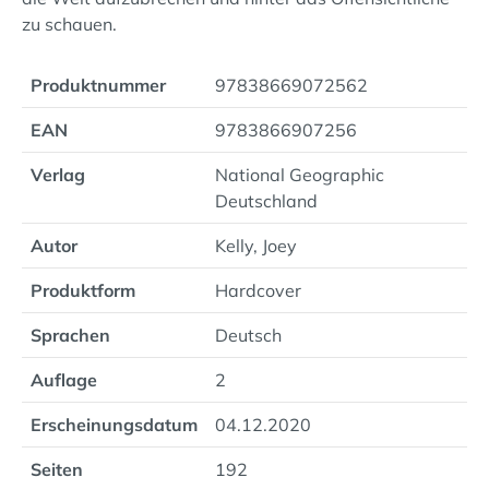
zu schauen.
Produktnummer
97838669072562
EAN
9783866907256
Verlag
National Geographic
Deutschland
Autor
Kelly, Joey
Produktform
Hardcover
Sprachen
Deutsch
Auflage
2
Erscheinungsdatum
04.12.2020
Seiten
192