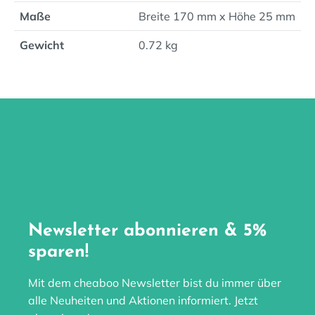
Maße
Breite 170 mm x Höhe 25 mm
Gewicht
0.72 kg
Newsletter abonnieren & 5%
sparen!
Mit dem cheaboo Newsletter bist du immer über
alle Neuheiten und Aktionen informiert. Jetzt