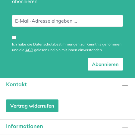
abonnieren!
Ich habe die
Datenschutzbestimmungen
zur Kenntnis genommen
und die
AGB
gelesen und bin mit ihnen einverstanden.
Abonnieren
Kontakt
Vertrag widerrufen
Informationen