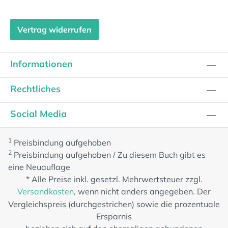
Vertrag widerrufen
Informationen
Rechtliches
Social Media
1
Preisbindung aufgehoben
2
Preisbindung aufgehoben / Zu diesem Buch gibt es
eine Neuauflage
* Alle Preise inkl. gesetzl. Mehrwertsteuer zzgl.
Versandkosten
, wenn nicht anders angegeben. Der
Vergleichspreis (durchgestrichen) sowie die prozentuale
Ersparnis