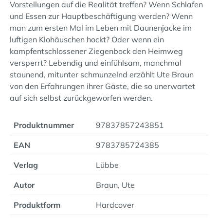
Vorstellungen auf die Realität treffen? Wenn Schlafen
und Essen zur Hauptbeschäftigung werden? Wenn
man zum ersten Mal im Leben mit Daunenjacke im
luftigen Klohäuschen hockt? Oder wenn ein
kampfentschlossener Ziegenbock den Heimweg
versperrt? Lebendig und einfühlsam, manchmal
staunend, mitunter schmunzelnd erzählt Ute Braun
von den Erfahrungen ihrer Gäste, die so unerwartet
auf sich selbst zurückgeworfen werden.
Produktnummer
97837857243851
EAN
9783785724385
Verlag
Lübbe
Autor
Braun, Ute
Produktform
Hardcover