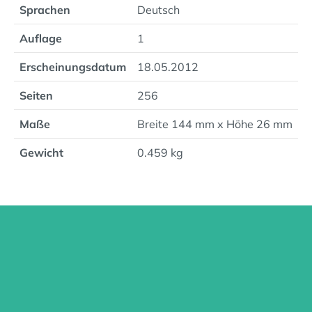
Sprachen
Deutsch
Auflage
1
Erscheinungsdatum
18.05.2012
Seiten
256
Maße
Breite 144 mm x Höhe 26 mm
Gewicht
0.459 kg