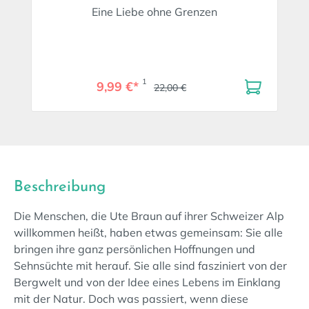
Eine Liebe ohne Grenzen
1
9,99 €*
22,00 €
Beschreibung
Die Menschen, die Ute Braun auf ihrer Schweizer Alp
willkommen heißt, haben etwas gemeinsam: Sie alle
bringen ihre ganz persönlichen Hoffnungen und
Sehnsüchte mit herauf. Sie alle sind fasziniert von der
Bergwelt und von der Idee eines Lebens im Einklang
mit der Natur. Doch was passiert, wenn diese