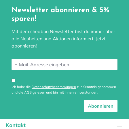
Newsletter abonnieren & 5%
sparen!
Mit dem cheaboo Newsletter bist du immer über
alle Neuheiten und Aktionen informiert. Jetzt
abonnieren!
Ich habe die
Datenschutzbestimmungen
zur Kenntnis genommen
und die
AGB
gelesen und bin mit ihnen einverstanden.
Abonnieren
Kontakt