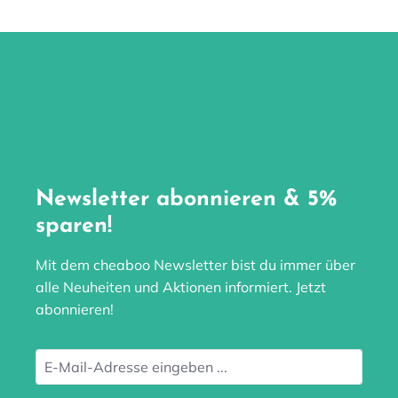
Newsletter abonnieren & 5%
sparen!
Mit dem cheaboo Newsletter bist du immer über
alle Neuheiten und Aktionen informiert. Jetzt
abonnieren!