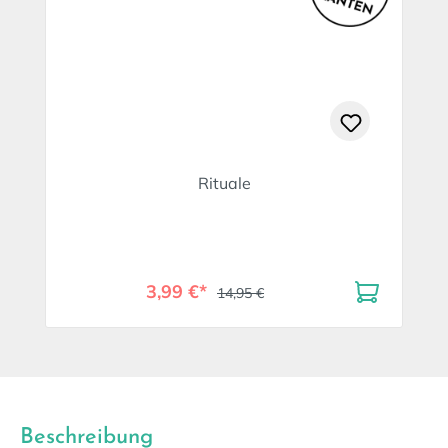
Rituale
3,99 €*
14,95 €
Beschreibung