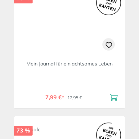
Mein Journal für ein achtsames Leben
7,99 €*
12,95 €
73 %