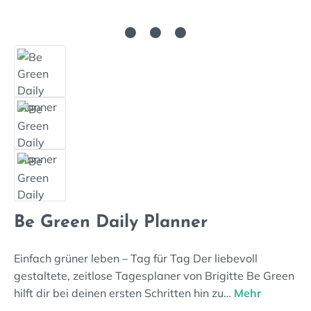
Be Green Daily Planner
Einfach grüner leben – Tag für Tag Der liebevoll
gestaltete, zeitlose Tagesplaner von Brigitte Be Green
hilft dir bei deinen ersten Schritten hin zu…
Mehr