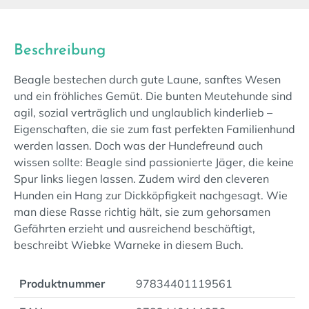
Beschreibung
Beagle bestechen durch gute Laune, sanftes Wesen
und ein fröhliches Gemüt. Die bunten Meutehunde sind
agil, sozial verträglich und unglaublich kinderlieb –
Eigenschaften, die sie zum fast perfekten Familienhund
werden lassen. Doch was der Hundefreund auch
wissen sollte: Beagle sind passionierte Jäger, die keine
Spur links liegen lassen. Zudem wird den cleveren
Hunden ein Hang zur Dickköpfigkeit nachgesagt. Wie
man diese Rasse richtig hält, sie zum gehorsamen
Gefährten erzieht und ausreichend beschäftigt,
beschreibt Wiebke Warneke in diesem Buch.
Produktnummer
97834401119561