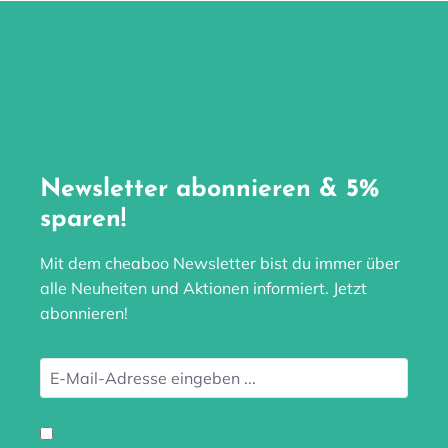
Newsletter abonnieren & 5%
sparen!
Mit dem cheaboo Newsletter bist du immer über
alle Neuheiten und Aktionen informiert. Jetzt
abonnieren!