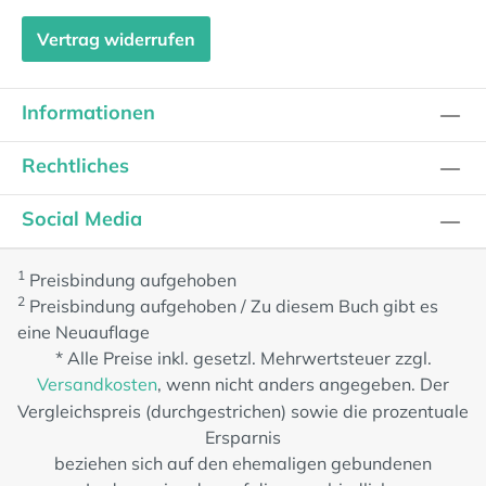
Vertrag widerrufen
Informationen
Rechtliches
Social Media
1
Preisbindung aufgehoben
2
Preisbindung aufgehoben / Zu diesem Buch gibt es
eine Neuauflage
* Alle Preise inkl. gesetzl. Mehrwertsteuer zzgl.
Versandkosten
, wenn nicht anders angegeben. Der
Vergleichspreis (durchgestrichen) sowie die prozentuale
Ersparnis
beziehen sich auf den ehemaligen gebundenen