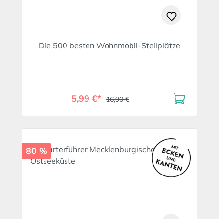
Die 500 besten Wohnmobil-Stellplätze
5,99 €*
16,90 €
80 %