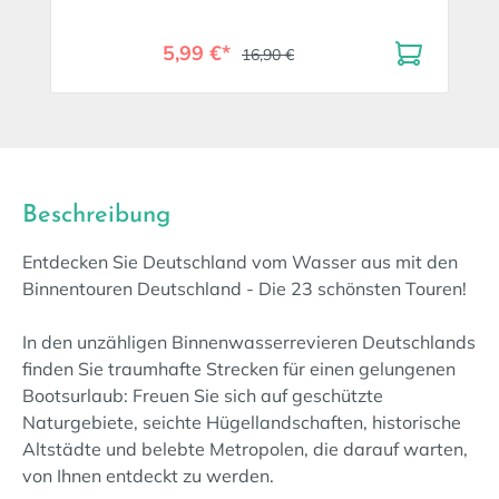
5,99 €*
16,90 €
Beschreibung
Entdecken Sie Deutschland vom Wasser aus mit den
Binnentouren Deutschland - Die 23 schönsten Touren!
In den unzähligen Binnenwasserrevieren Deutschlands
finden Sie traumhafte Strecken für einen gelungenen
Bootsurlaub: Freuen Sie sich auf geschützte
Naturgebiete, seichte Hügellandschaften, historische
Altstädte und belebte Metropolen, die darauf warten,
von Ihnen entdeckt zu werden.