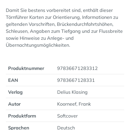
Damit Sie bestens vorbereitet sind, enthält dieser
Törnführer Karten zur Orientierung, Informationen zu
geltenden Vorschriften, Brückendurchfahrtshöhen,
Schleusen, Angaben zum Tiefgang und zur Flussbreite
sowie Hinweise zu Anlege- und
Übernachtungsmöglichkeiten.
Produktnummer
97836671283312
EAN
9783667128331
Verlag
Delius Klasing
Autor
Koorneef, Frank
Produktform
Softcover
Sprachen
Deutsch