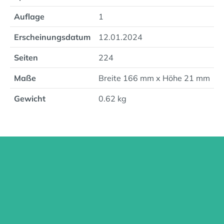
Auflage
1
Erscheinungsdatum
12.01.2024
Seiten
224
Maße
Breite 166 mm x Höhe 21 mm
Gewicht
0.62 kg