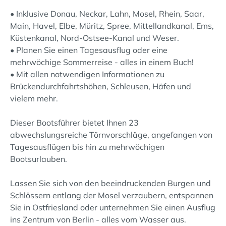
• Inklusive Donau, Neckar, Lahn, Mosel, Rhein, Saar,
Main, Havel, Elbe, Müritz, Spree, Mittellandkanal, Ems,
Küstenkanal, Nord-Ostsee-Kanal und Weser.
• Planen Sie einen Tagesausflug oder eine
mehrwöchige Sommerreise - alles in einem Buch!
• Mit allen notwendigen Informationen zu
Brückendurchfahrtshöhen, Schleusen, Häfen und
vielem mehr.
Dieser Bootsführer bietet Ihnen 23
abwechslungsreiche Törnvorschläge, angefangen von
Tagesausflügen bis hin zu mehrwöchigen
Bootsurlauben.
Lassen Sie sich von den beeindruckenden Burgen und
Schlössern entlang der Mosel verzaubern, entspannen
Sie in Ostfriesland oder unternehmen Sie einen Ausflug
ins Zentrum von Berlin - alles vom Wasser aus.