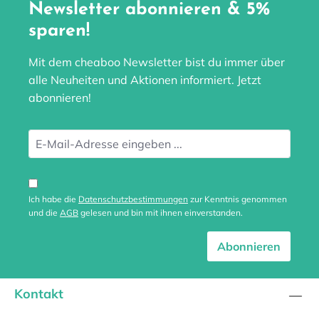
Newsletter abonnieren & 5%
sparen!
Mit dem cheaboo Newsletter bist du immer über
alle Neuheiten und Aktionen informiert. Jetzt
abonnieren!
Ich habe die
Datenschutzbestimmungen
zur Kenntnis genommen
und die
AGB
gelesen und bin mit ihnen einverstanden.
Abonnieren
Kontakt