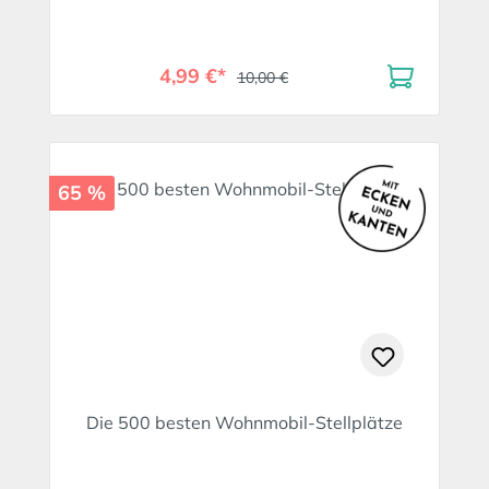
4,99 €*
10,00 €
65 %
Die 500 besten Wohnmobil-Stellplätze