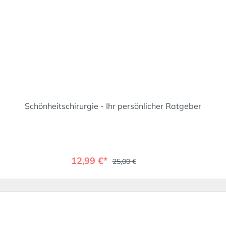
Schönheitschirurgie - Ihr persönlicher Ratgeber
12,99 €*
25,00 €