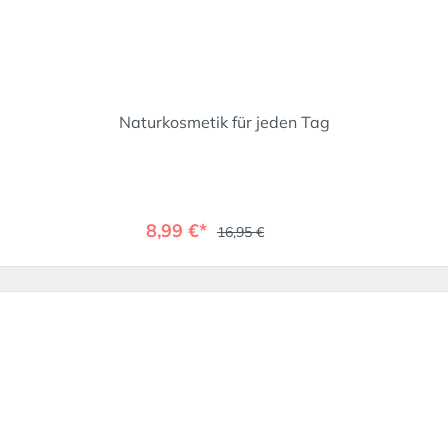
Naturkosmetik für jeden Tag
8,99 €*
16,95 €