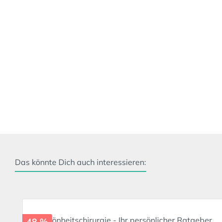
Das könnte Dich auch interessieren:
Produktgalerie überspringen
48 %