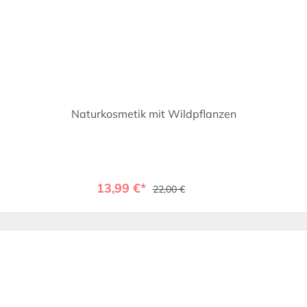
Naturkosmetik mit Wildpflanzen
13,99 €*
22,00 €