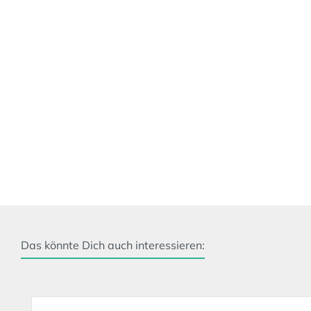
Das könnte Dich auch interessieren:
Produktgalerie überspringen