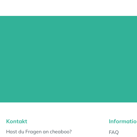
Kontakt
Informati
Hast du Fragen an cheaboo?
FAQ