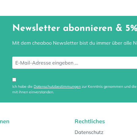
Newsletter abonnieren & 5%
Mit dem cheaboo Newsletter bist du immer über alle Ne
Ich habe die
Datenschutzbestimmungen
zur Kenntnis genommen und di
mit ihnen einverstanden.
onen
Rechtliches
Datenschutz