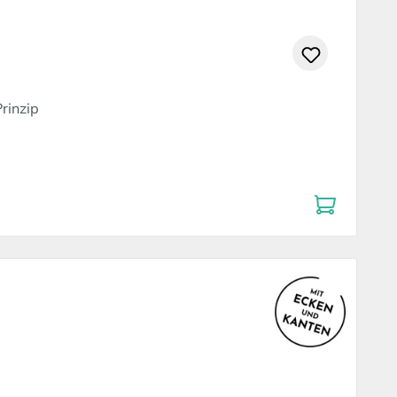
rinzip