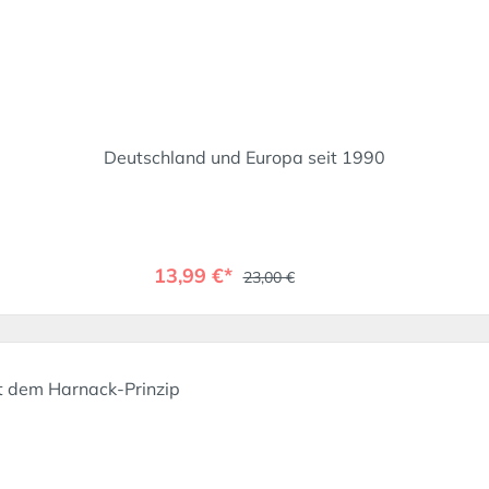
Deutschland und Europa seit 1990
13,99 €*
23,00 €