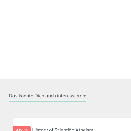
Das könnte Dich auch interessieren:
Produktgalerie überspringen
40 %