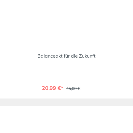
Balanceakt für die Zukunft
20,99 €*
45,00 €