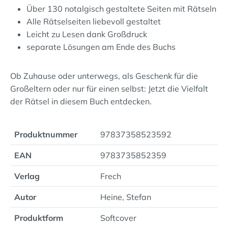
Über 130 notalgisch gestaltete Seiten mit Rätseln
Alle Rätselseiten liebevoll gestaltet
Leicht zu Lesen dank Großdruck
separate Lösungen am Ende des Buchs
Ob Zuhause oder unterwegs, als Geschenk für die
Großeltern oder nur für einen selbst: Jetzt die Vielfalt
der Rätsel in diesem Buch entdecken.
Produktnummer
97837358523592
EAN
9783735852359
Verlag
Frech
Autor
Heine, Stefan
Produktform
Softcover