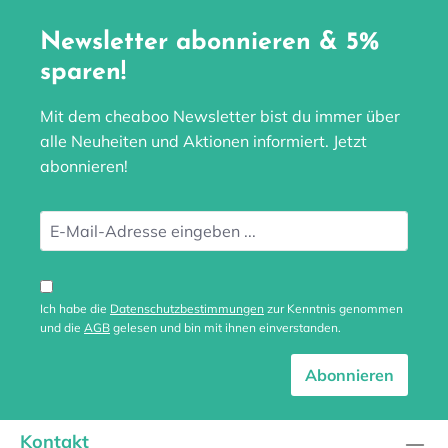
Newsletter abonnieren & 5%
sparen!
Mit dem cheaboo Newsletter bist du immer über
alle Neuheiten und Aktionen informiert. Jetzt
abonnieren!
Ich habe die
Datenschutzbestimmungen
zur Kenntnis genommen
und die
AGB
gelesen und bin mit ihnen einverstanden.
Abonnieren
Kontakt