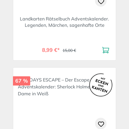
Landkarten Rätselbuch Adventskalender.
Legenden, Märchen, sagenhafte Orte
8,99 €*
15,00 €
67 %