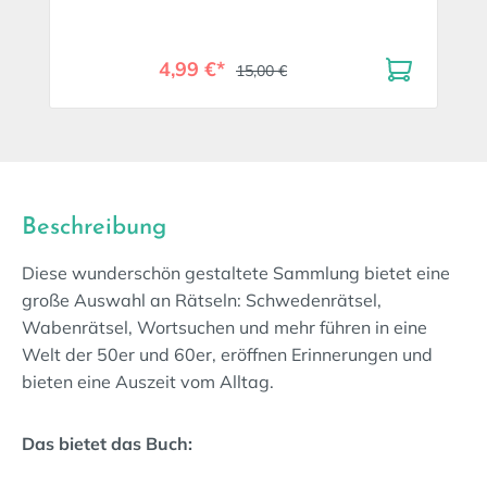
4,99 €*
15,00 €
Beschreibung
Diese wunderschön gestaltete Sammlung bietet eine
große Auswahl an Rätseln: Schwedenrätsel,
Wabenrätsel, Wortsuchen und mehr führen in eine
Welt der 50er und 60er, eröffnen Erinnerungen und
bieten eine Auszeit vom Alltag.
Das bietet das Buch: