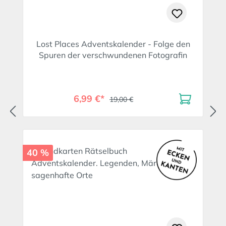
Lost Places Adventskalender - Folge den
Spuren der verschwundenen Fotografin
6,99 €*
19,00 €
40 %