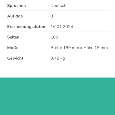
Sprachen
Deutsch
Auflage
3
Erscheinungsdatum
16.01.2024
Seiten
160
Maße
Breite 189 mm x Höhe 15 mm
Gewicht
0.48 kg