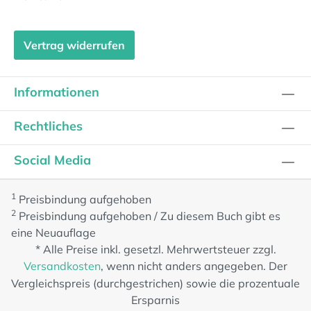
Vertrag widerrufen
Informationen
Rechtliches
Social Media
1
Preisbindung aufgehoben
2
Preisbindung aufgehoben / Zu diesem Buch gibt es
eine Neuauflage
* Alle Preise inkl. gesetzl. Mehrwertsteuer zzgl.
Versandkosten
, wenn nicht anders angegeben. Der
Vergleichspreis (durchgestrichen) sowie die prozentuale
Ersparnis