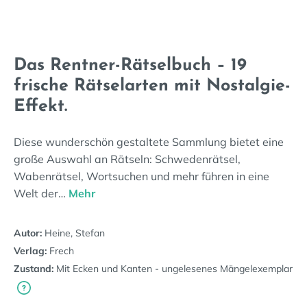
Das Rentner-Rätselbuch – 19
frische Rätselarten mit Nostalgie-
Effekt.
Diese wunderschön gestaltete Sammlung bietet eine
große Auswahl an Rätseln: Schwedenrätsel,
Wabenrätsel, Wortsuchen und mehr führen in eine
Welt der…
Mehr
Autor:
Heine, Stefan
Verlag:
Frech
Zustand:
Mit Ecken und Kanten - ungelesenes Mängelexemplar