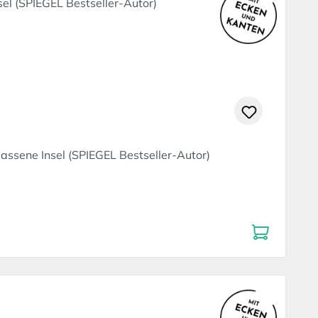
ssene Insel (SPIEGEL Bestseller-Autor)