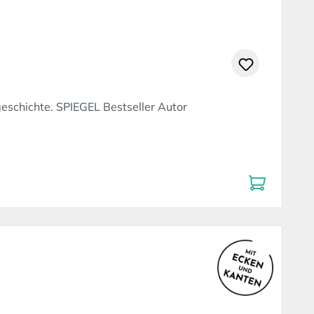
schichte. SPIEGEL Bestseller Autor