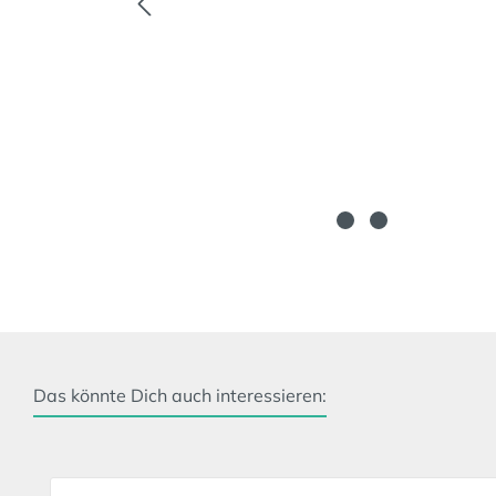
Das könnte Dich auch interessieren:
Produktgalerie überspringen