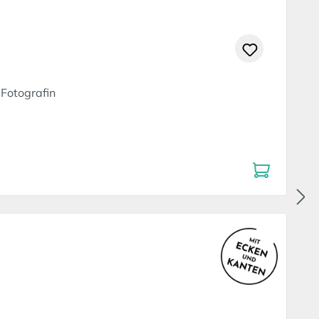
Fotografin