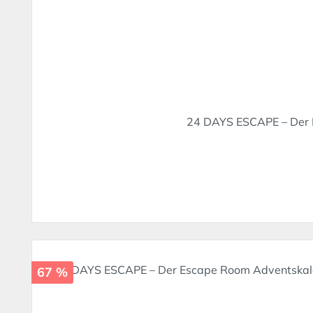
24 DAYS ESCAPE – Der 
67 %