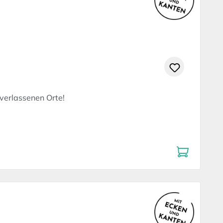
 verlassenen Orte!