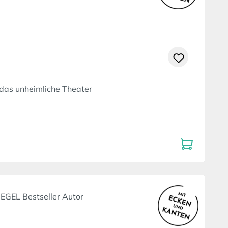
as unheimliche Theater