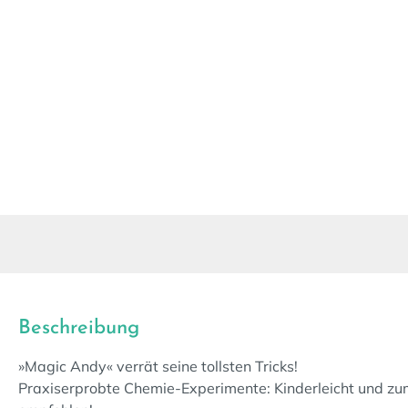
Beschreibung
»Magic Andy« verrät seine tollsten Tricks!
Praxiserprobte Chemie-Experimente: Kinderleicht und 