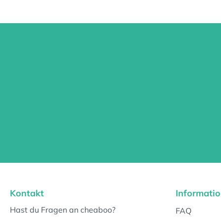
Kontakt
Informati
Hast du Fragen an cheaboo?
FAQ