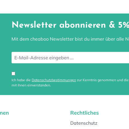
Newsletter abonnieren & 5%
Mit dem cheaboo Newsletter bist du immer über alle Ne
Ich habe die
Datenschutzbestimmungen
zur Kenntnis genommen und di
mit ihnen einverstanden.
onen
Rechtliches
Datenschutz