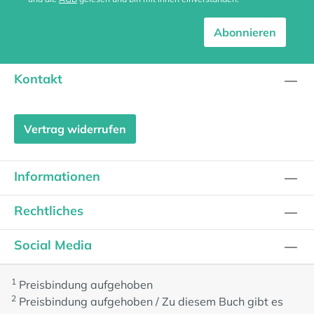
Abonnieren
Kontakt
Vertrag widerrufen
Informationen
Rechtliches
Social Media
1
Preisbindung aufgehoben
2
Preisbindung aufgehoben / Zu diesem Buch gibt es