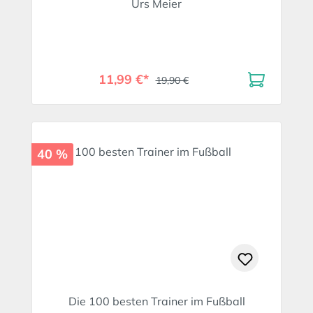
Urs Meier
11,99 €*
19,90 €
40 %
Die 100 besten Trainer im Fußball