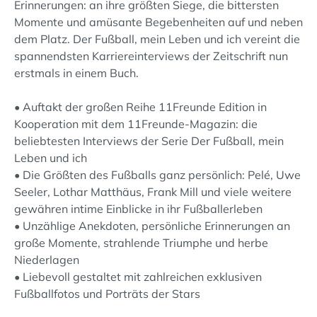
Erinnerungen: an ihre größten Siege, die bittersten
Momente und amüsante Begebenheiten auf und neben
dem Platz. Der Fußball, mein Leben und ich vereint die
spannendsten Karriereinterviews der Zeitschrift nun
erstmals in einem Buch.
• Auftakt der großen Reihe 11Freunde Edition in
Kooperation mit dem 11Freunde-Magazin: die
beliebtesten Interviews der Serie Der Fußball, mein
Leben und ich
• Die Größten des Fußballs ganz persönlich: Pelé, Uwe
Seeler, Lothar Matthäus, Frank Mill und viele weitere
gewähren intime Einblicke in ihr Fußballerleben
• Unzählige Anekdoten, persönliche Erinnerungen an
große Momente, strahlende Triumphe und herbe
Niederlagen
• Liebevoll gestaltet mit zahlreichen exklusiven
Fußballfotos und Porträts der Stars