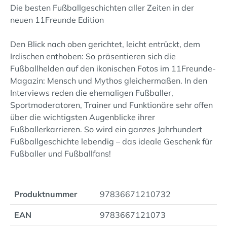
Die besten Fußballgeschichten aller Zeiten in der
neuen 11Freunde Edition
Den Blick nach oben gerichtet, leicht entrückt, dem
Irdischen enthoben: So präsentieren sich die
Fußballhelden auf den ikonischen Fotos im 11Freunde-
Magazin: Mensch und Mythos gleichermaßen. In den
Interviews reden die ehemaligen Fußballer,
Sportmoderatoren, Trainer und Funktionäre sehr offen
über die wichtigsten Augenblicke ihrer
Fußballerkarrieren. So wird ein ganzes Jahrhundert
Fußballgeschichte lebendig – das ideale Geschenk für
Fußballer und Fußballfans!
Produktnummer
97836671210732
EAN
9783667121073