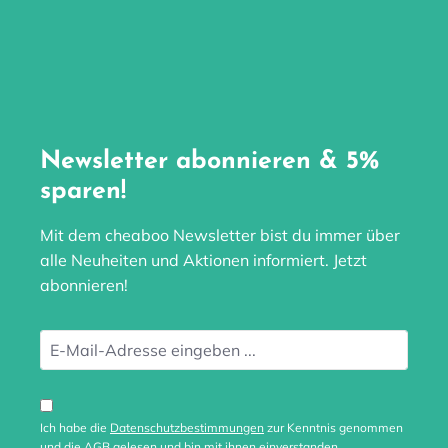
Newsletter abonnieren & 5%
sparen!
Mit dem cheaboo Newsletter bist du immer über
alle Neuheiten und Aktionen informiert. Jetzt
abonnieren!
Ich habe die
Datenschutzbestimmungen
zur Kenntnis genommen
und die
AGB
gelesen und bin mit ihnen einverstanden.