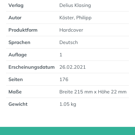
Verlag
Delius Klasing
Autor
Köster, Philipp
Produktform
Hardcover
Sprachen
Deutsch
Auflage
1
Erscheinungsdatum
26.02.2021
Seiten
176
Maße
Breite 215 mm x Höhe 22 mm
Gewicht
1.05 kg