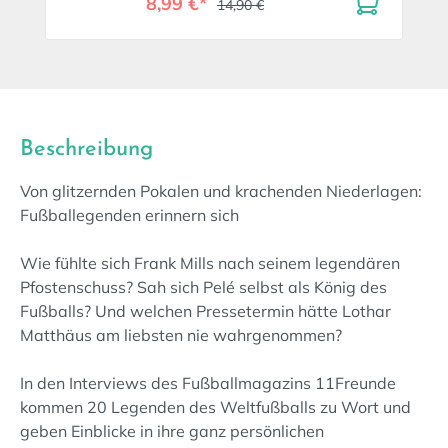
8,99 €*
14,90 €
Beschreibung
Von glitzernden Pokalen und krachenden Niederlagen:
Fußballegenden erinnern sich
Wie fühlte sich Frank Mills nach seinem legendären
Pfostenschuss? Sah sich Pelé selbst als König des
Fußballs? Und welchen Pressetermin hätte Lothar
Matthäus am liebsten nie wahrgenommen?
In den Interviews des Fußballmagazins 11Freunde
kommen 20 Legenden des Weltfußballs zu Wort und
geben Einblicke in ihre ganz persönlichen