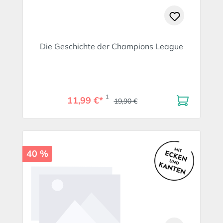
Die Geschichte der Champions League
1
11,99 €*
19,90 €
40 %