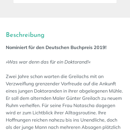
Beschreibung
Nominiert für den Deutschen Buchpreis 2019!
»Was war denn das für ein Doktorand!«
Zwei Jahre schon warten die Greilachs mit an
Verzweiflung grenzender Vorfreude auf die Ankunft
eines jungen Doktoranden in ihrer abgelegenen Mühle.
Er soll dem alternden Maler Günter Greilach zu neuem
Ruhm verhelfen. Für seine Frau Natascha dagegen
wird er zum Lichtblick ihrer Alltagsroutine. Ihre
Hoffnungen reichen nahezu bis ins Unendliche, doch
als der junge Mann nach mehreren Absagen plötzlich