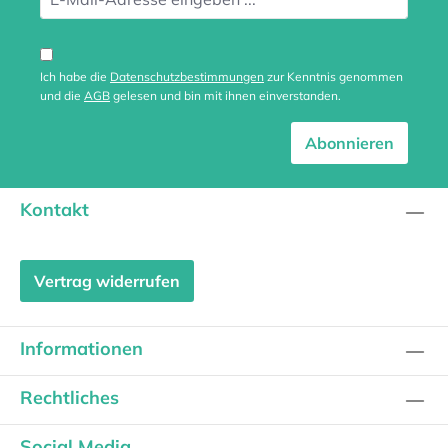
Ich habe die
Datenschutzbestimmungen
zur Kenntnis genommen
und die
AGB
gelesen und bin mit ihnen einverstanden.
Abonnieren
Kontakt
Vertrag widerrufen
Informationen
Rechtliches
Social Media