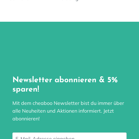
Newsletter abonnieren & 5%
sparen!
Mit dem cheaboo Newsletter bist du immer über
alle Neuheiten und Aktionen informiert. Jetzt
abonnieren!