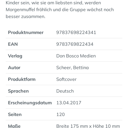
Kinder sein, wie sie am liebsten sind, werden
Morgenmuffel fröhlich und die Gruppe wächst noch
besser zusammen.
Produktnummer
97837698224341
EAN
9783769822434
Verlag
Don Bosco Medien
Autor
Scheer, Bettina
Produktform
Softcover
Sprachen
Deutsch
Erscheinungsdatum
13.04.2017
Seiten
120
Maße
Breite 175 mm x Höhe 10 mm