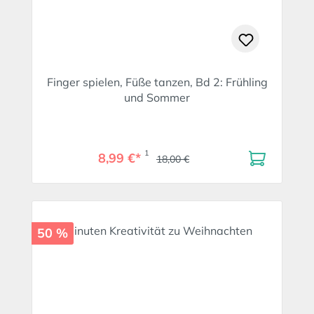
Finger spielen, Füße tanzen, Bd 2: Frühling
und Sommer
1
8,99 €*
18,00 €
50 %