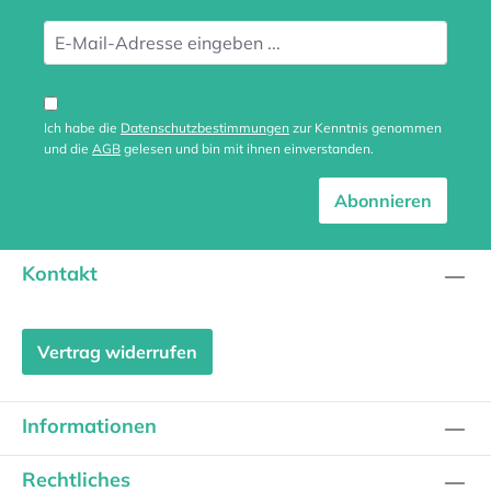
Ich habe die
Datenschutzbestimmungen
zur Kenntnis genommen
und die
AGB
gelesen und bin mit ihnen einverstanden.
Abonnieren
Kontakt
Vertrag widerrufen
Informationen
Rechtliches