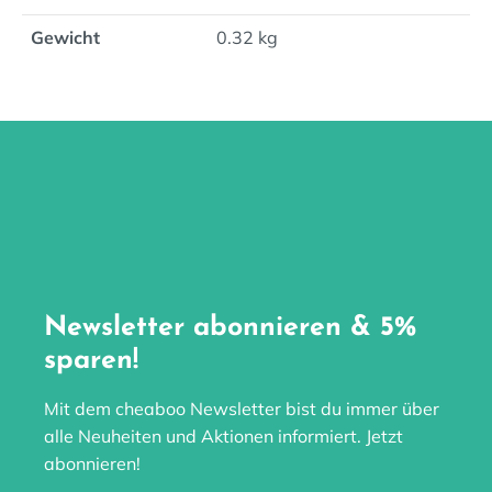
Gewicht
0.32 kg
Newsletter abonnieren & 5%
sparen!
Mit dem cheaboo Newsletter bist du immer über
alle Neuheiten und Aktionen informiert. Jetzt
abonnieren!