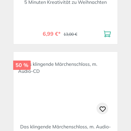
5 Minuten Kreativität zu Weihnachten
6,99 €*
13,00 €
50 %
Das klingende Märchenschloss, m. Audio-