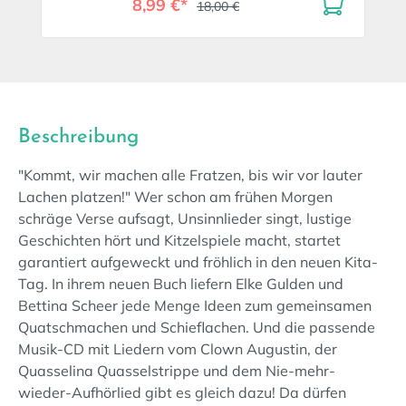
8,99 €*
18,00 €
Beschreibung
"Kommt, wir machen alle Fratzen, bis wir vor lauter
Lachen platzen!" Wer schon am frühen Morgen
schräge Verse aufsagt, Unsinnlieder singt, lustige
Geschichten hört und Kitzelspiele macht, startet
garantiert aufgeweckt und fröhlich in den neuen Kita-
Tag. In ihrem neuen Buch liefern Elke Gulden und
Bettina Scheer jede Menge Ideen zum gemeinsamen
Quatschmachen und Schieflachen. Und die passende
Musik-CD mit Liedern vom Clown Augustin, der
Quasselina Quasselstrippe und dem Nie-mehr-
wieder-Aufhörlied gibt es gleich dazu! Da dürfen