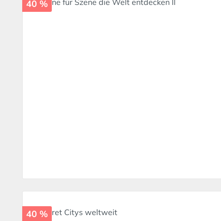
40 %
40 %