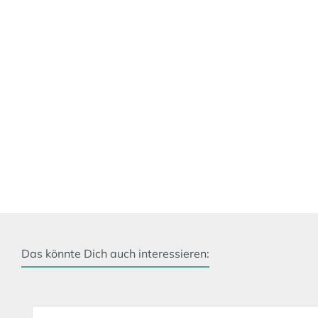
Das könnte Dich auch interessieren:
Produktgalerie überspringen