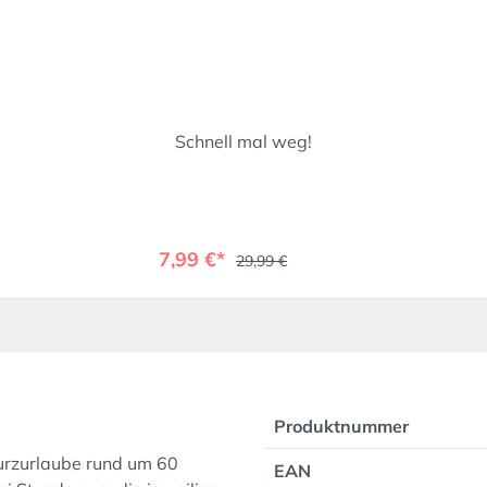
Schnell mal weg!
7,99 €*
29,99 €
Produktnummer
Kurzurlaube rund um 60
EAN