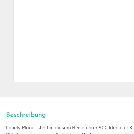
Beschreibung
Lonely Planet stellt in diesem Reiseführer 900 Ideen für 