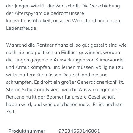
der Jungen wie für die Wirtschaft. Die Verschiebung
der Alterspyramide bedroht unsere
Innovationsfähigkeit, unseren Wohlstand und unsere
Lebensfreude.
Während die Rentner finanziell so gut gestellt sind wie
noch nie und politisch an Einfluss gewinnen, werden
die Jungen gegen die Auswirkungen von Klimawandel
und Armut kämpfen, und lernen müssen, völlig neu zu
wirtschaften: Sie müssen Deutschland gesund
schrumpfen. Es droht ein großer Generationenkonflikt.
Stefan Schulz analysiert, welche Auswirkungen der
Renteneintritt der Boomer für unsere Gesellschaft
haben wird, und was geschehen muss. Es ist höchste
Zeit!
Produktnummer
97834550146861