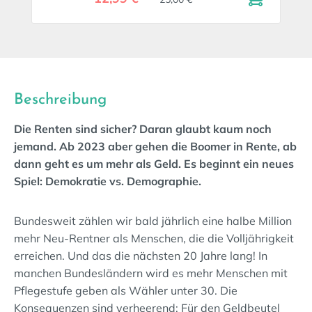
Beschreibung
Die Renten sind sicher? Daran glaubt kaum noch
jemand. Ab 2023 aber gehen die Boomer in Rente, ab
dann geht es um mehr als Geld. Es beginnt ein neues
Spiel: Demokratie vs. Demographie.
Bundesweit zählen wir bald jährlich eine halbe Million
mehr Neu-Rentner als Menschen, die die Volljährigkeit
erreichen. Und das die nächsten 20 Jahre lang! In
manchen Bundesländern wird es mehr Menschen mit
Pflegestufe geben als Wähler unter 30. Die
Konsequenzen sind verheerend: Für den Geldbeutel