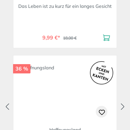
Das Leben ist zu kurz für ein langes Gesicht
9,99 €*
18,00 €
36 %
Hoffnungsland