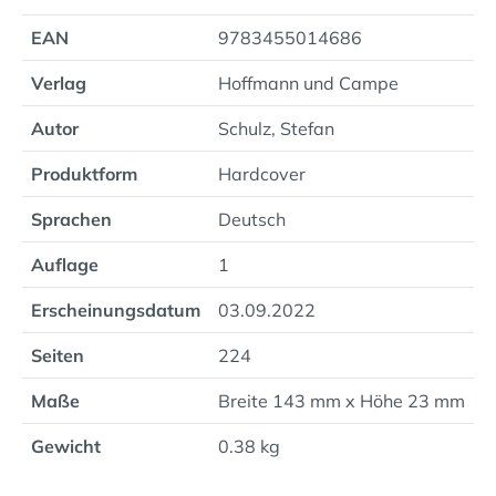
EAN
9783455014686
Verlag
Hoffmann und Campe
Autor
Schulz, Stefan
Produktform
Hardcover
Sprachen
Deutsch
Auflage
1
Erscheinungsdatum
03.09.2022
Seiten
224
Maße
Breite 143 mm x Höhe 23 mm
Gewicht
0.38 kg