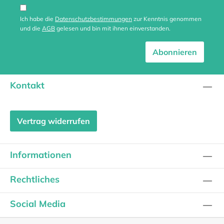
Ich habe die
Datenschutzbestimmungen
zur Kenntnis genommen
und die
AGB
gelesen und bin mit ihnen einverstanden.
Abonnieren
Kontakt
Vertrag widerrufen
Informationen
Rechtliches
Social Media