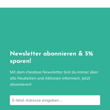
Newsletter abonnieren & 5%
sparen!
Mit dem cheaboo Newsletter bist du immer über
alle Neuheiten und Aktionen informiert. Jetzt
abonnieren!