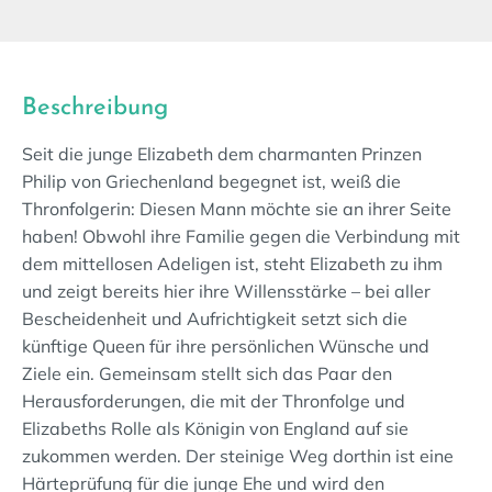
Beschreibung
Seit die junge Elizabeth dem charmanten Prinzen
Philip von Griechenland begegnet ist, weiß die
Thronfolgerin: Diesen Mann möchte sie an ihrer Seite
haben! Obwohl ihre Familie gegen die Verbindung mit
dem mittellosen Adeligen ist, steht Elizabeth zu ihm
und zeigt bereits hier ihre Willensstärke – bei aller
Bescheidenheit und Aufrichtigkeit setzt sich die
künftige Queen für ihre persönlichen Wünsche und
Ziele ein. Gemeinsam stellt sich das Paar den
Herausforderungen, die mit der Thronfolge und
Elizabeths Rolle als Königin von England auf sie
zukommen werden. Der steinige Weg dorthin ist eine
Härteprüfung für die junge Ehe und wird den