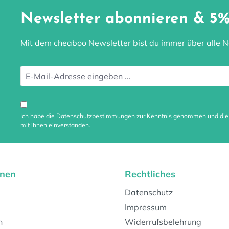
Newsletter abonnieren & 5%
Mit dem cheaboo Newsletter bist du immer über alle Ne
Ich habe die
Datenschutzbestimmungen
zur Kenntnis genommen und di
mit ihnen einverstanden.
onen
Rechtliches
Datenschutz
Impressum
n
Widerrufsbelehrung