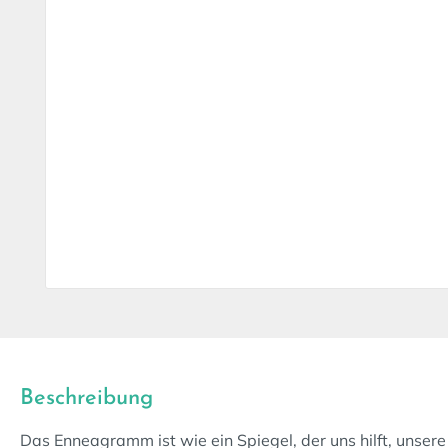
Beschreibung
Das Enneagramm ist wie ein Spiegel, der uns hilft, unser