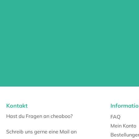
Kontakt
Informati
Hast du Fragen an cheaboo?
FAQ
Mein Konto
Schreib uns gerne eine Mail an
Bestellunge