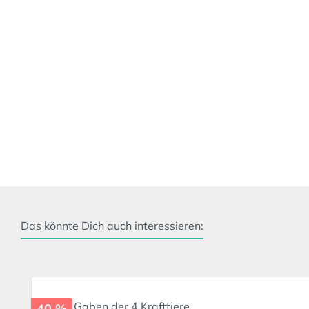
Das könnte Dich auch interessieren:
Produktgalerie überspringen
40 %