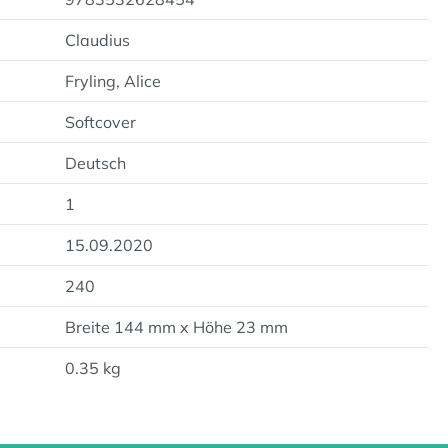
Claudius
Fryling, Alice
Softcover
Deutsch
1
15.09.2020
240
Breite 144 mm x Höhe 23 mm
0.35 kg