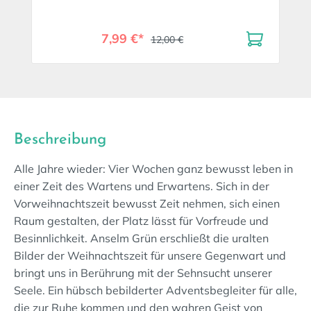
7,99 €*
12,00 €
Beschreibung
Alle Jahre wieder: Vier Wochen ganz bewusst leben in
einer Zeit des Wartens und Erwartens. Sich in der
Vorweihnachtszeit bewusst Zeit nehmen, sich einen
Raum gestalten, der Platz lässt für Vorfreude und
Besinnlichkeit. Anselm Grün erschließt die uralten
Bilder der Weihnachtszeit für unsere Gegenwart und
bringt uns in Berührung mit der Sehnsucht unserer
Seele. Ein hübsch bebilderter Adventsbegleiter für alle,
die zur Ruhe kommen und den wahren Geist von