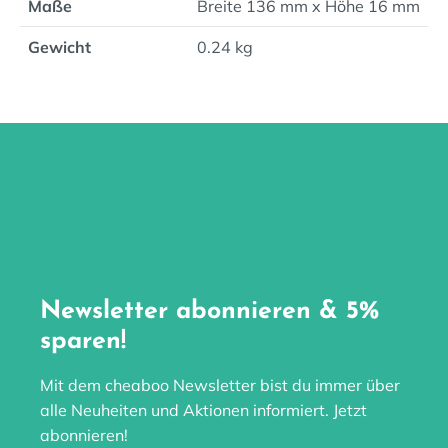
Maße
Breite 136 mm x Höhe 16 mm
Gewicht
0.24 kg
Newsletter abonnieren & 5%
sparen!
Mit dem cheaboo Newsletter bist du immer über
alle Neuheiten und Aktionen informiert. Jetzt
abonnieren!