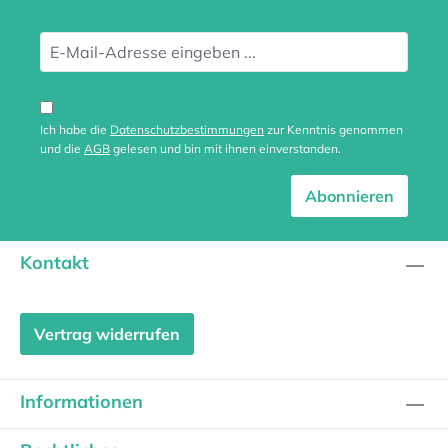
Ich habe die
Datenschutzbestimmungen
zur Kenntnis genommen
und die
AGB
gelesen und bin mit ihnen einverstanden.
Abonnieren
Kontakt
Vertrag widerrufen
Informationen