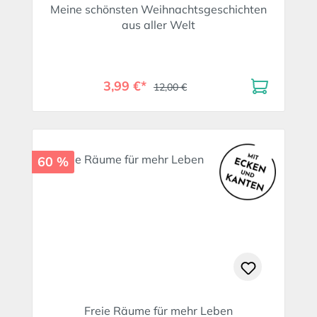
Meine schönsten Weihnachtsgeschichten
aus aller Welt
3,99 €*
12,00 €
60 %
Freie Räume für mehr Leben