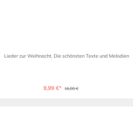
Lieder zur Weihnacht. Die schönsten Texte und Melodien
9,99 €*
16,00 €