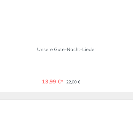
Unsere Gute-Nacht-Lieder
13,99 €*
22,00 €