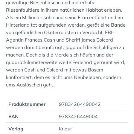
gewaltige Riesenhirsche und meterhohe
Riesenfaultiere in ihrem natürlichen Habitat erleben.
Als ein Millionärssohn und seine Frau entführt und im
Hinterland tot aufgefunden werden, gerät eine Bande
von gefährlichen Ökoterroristen in Verdacht. FBI-
Agentin Frances Cash und Sheriff James Colcord
werden damit beauftragt, Jagd auf die Schuldigen zu
machen. Doch als die Morde sich häufen und der
quadratkilometerweite weite Ferienort geräumt wird,
werden Cash und Colcord mit etwas Bösem
konfrontiert, dem es nicht ums Neubeleben, sondern
ums Auslöschen geht.
Produktnummer
97834264490042
EAN
9783426449004
Verlag
Knaur