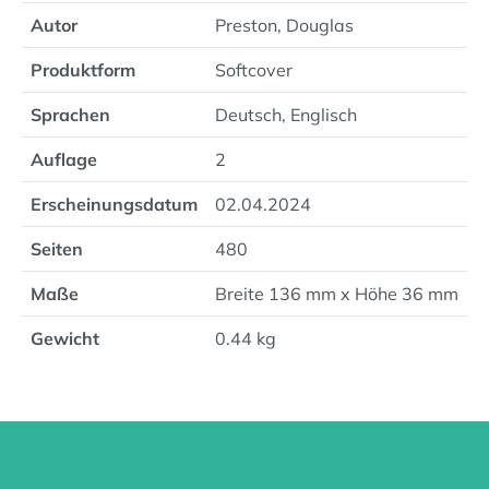
Autor
Preston, Douglas
Produktform
Softcover
Sprachen
Deutsch, Englisch
Auflage
2
Erscheinungsdatum
02.04.2024
Seiten
480
Maße
Breite 136 mm x Höhe 36 mm
Gewicht
0.44 kg