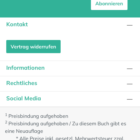
Abonnieren
Kontakt
Vertrag widerrufen
Informationen
Rechtliches
Social Media
1
Preisbindung aufgehoben
2
Preisbindung aufgehoben / Zu diesem Buch gibt es
eine Neuauflage
* Alle Preise inkl. gesetzl. Mehrwertsteuer zzgl.