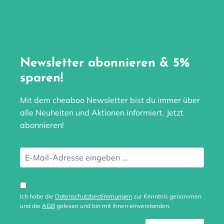
Newsletter abonnieren & 5%
sparen!
Mit dem cheaboo Newsletter bist du immer über
alle Neuheiten und Aktionen informiert. Jetzt
abonnieren!
Ich habe die
Datenschutzbestimmungen
zur Kenntnis genommen
und die
AGB
gelesen und bin mit ihnen einverstanden.