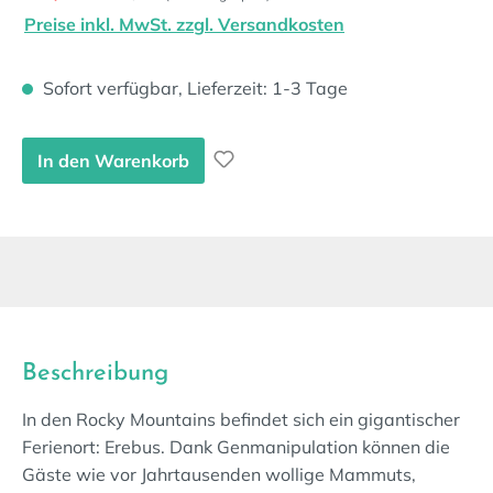
Preise inkl. MwSt. zzgl. Versandkosten
Sofort verfügbar, Lieferzeit: 1-3 Tage
In den Warenkorb
Beschreibung
In den Rocky Mountains befindet sich ein gigantischer
Ferienort: Erebus. Dank Genmanipulation können die
Gäste wie vor Jahrtausenden wollige Mammuts,