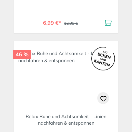
6,99 €*
12,99 €
46 %
Relax Ruhe und Achtsamkeit - Linien
nachfahren & entspannen