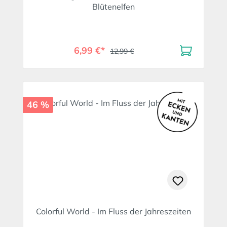
Blütenelfen
6,99 €*
12,99 €
46 %
Colorful World - Im Fluss der Jahreszeiten