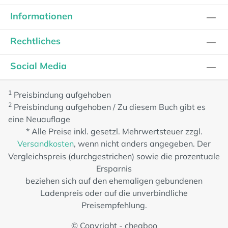
Informationen
Rechtliches
Social Media
1
Preisbindung aufgehoben
2
Preisbindung aufgehoben / Zu diesem Buch gibt es
eine Neuauflage
* Alle Preise inkl. gesetzl. Mehrwertsteuer zzgl.
Versandkosten
, wenn nicht anders angegeben. Der
Vergleichspreis (durchgestrichen) sowie die prozentuale
Ersparnis
beziehen sich auf den ehemaligen gebundenen
Ladenpreis oder auf die unverbindliche
Preisempfehlung.
© Copyright - cheaboo