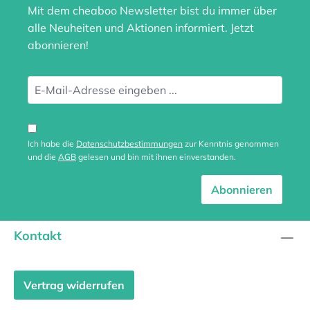
Mit dem cheaboo Newsletter bist du immer über
alle Neuheiten und Aktionen informiert. Jetzt
abonnieren!
Ich habe die
Datenschutzbestimmungen
zur Kenntnis genommen
und die
AGB
gelesen und bin mit ihnen einverstanden.
Abonnieren
Kontakt
Vertrag widerrufen