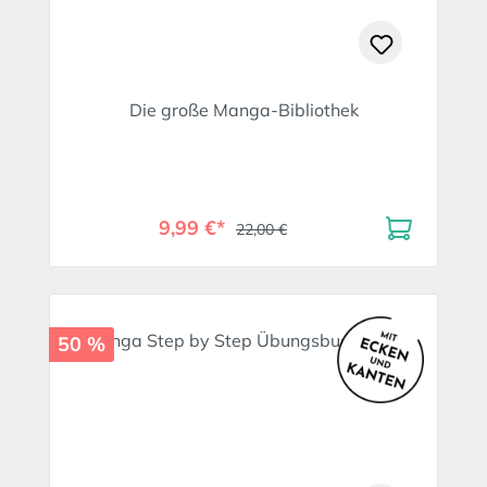
Die große Manga-Bibliothek
9,99 €*
22,00 €
50 %