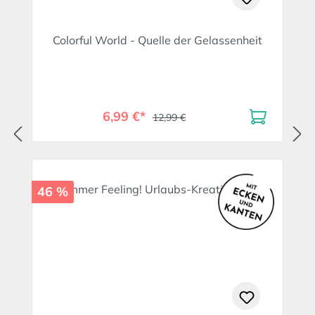
Colorful World - Quelle der Gelassenheit
6,99 €*
12,99 €
46 %