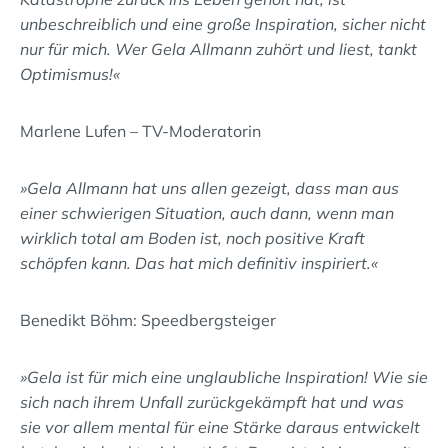
unbeschreiblich und eine große Inspiration, sicher nicht
nur für mich. Wer Gela Allmann zuhört und liest, tankt
Optimismus!«
Marlene Lufen – TV-Moderatorin
»Gela Allmann hat uns allen gezeigt, dass man aus
einer schwierigen Situation, auch dann, wenn man
wirklich total am Boden ist, noch positive Kraft
schöpfen kann. Das hat mich definitiv inspiriert.«
Benedikt Böhm: Speedbergsteiger
»Gela ist für mich eine unglaubliche Inspiration! Wie sie
sich nach ihrem Unfall zurückgekämpft hat und was
sie vor allem mental für eine Stärke daraus entwickelt