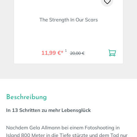
The Strength In Our Scars
1
11,99 €*
20,00 €
Beschreibung
In 13 Schritten zu mehr Lebensglück
Nachdem Gela Allmann bei einem Fotoshooting in
Island 800 Meter in die Tiefe stürzte und dem Tod nur