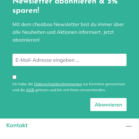
Newsletter abonnieren & 5%
sparen!
Mit dem cheaboo Newsletter bist du immer über
alle Neuheiten und Aktionen informiert. Jetzt
abonnieren!
Ich habe die
Datenschutzbestimmungen
zur Kenntnis genommen
und die
AGB
gelesen und bin mit ihnen einverstanden.
Abonnieren
Kontakt