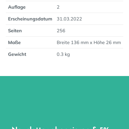
Auflage
2
Erscheinungsdatum
31.03.2022
Seiten
256
Maße
Breite 136 mm x Höhe 26 mm
Gewicht
0.3 kg