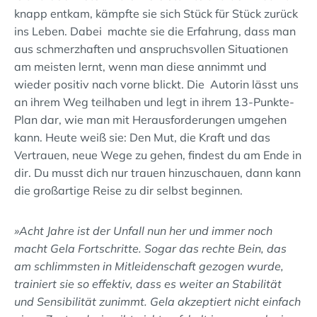
knapp entkam, kämpfte sie sich Stück für Stück zurück
ins Leben. Dabei machte sie die Erfahrung, dass man
aus schmerzhaften und anspruchsvollen Situationen
am meisten lernt, wenn man diese annimmt und
wieder positiv nach vorne blickt. Die Autorin lässt uns
an ihrem Weg teilhaben und legt in ihrem 13-Punkte-
Plan dar, wie man mit Herausforderungen umgehen
kann. Heute weiß sie: Den Mut, die Kraft und das
Vertrauen, neue Wege zu gehen, findest du am Ende in
dir. Du musst dich nur trauen hinzuschauen, dann kann
die großartige Reise zu dir selbst beginnen.
»Acht Jahre ist der Unfall nun her und immer noch
macht Gela Fortschritte. Sogar das rechte Bein, das
am schlimmsten in Mitleidenschaft gezogen wurde,
trainiert sie so effektiv, dass es weiter an Stabilität
und Sensibilität zunimmt. Gela akzeptiert nicht einfach