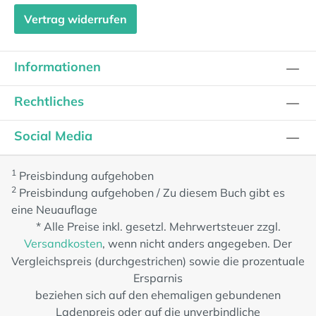
Vertrag widerrufen
Informationen
Rechtliches
Social Media
1
Preisbindung aufgehoben
2
Preisbindung aufgehoben / Zu diesem Buch gibt es
eine Neuauflage
* Alle Preise inkl. gesetzl. Mehrwertsteuer zzgl.
Versandkosten
, wenn nicht anders angegeben. Der
Vergleichspreis (durchgestrichen) sowie die prozentuale
Ersparnis
beziehen sich auf den ehemaligen gebundenen
Ladenpreis oder auf die unverbindliche