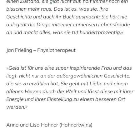
einen Zustand, sie gibt nicht auf, holt immer noch ein
bisschen mehr raus. Das ist es, was sie, ihre
Geschichte und auch ihr Buch ausmacht: Sie hört nie
auf, geht die Dinge mit einer immensen Lebensfreude
an und macht alles, was sie tut hundertprozentig.«
Jan Frieling – Physiotherapeut
»Gela ist für uns eine super inspirierende Frau und das
liegt nicht nur an der außergewöhnlichen Geschichte,
die sie zu erzählen hat. Sie geht mit Liebe und einem
offenen Herzen durch die Welt und lässt diese mit ihrer
Energie und ihrer Einstellung zu einem besseren Ort
werden.«
Anna und Lisa Hahner (Hahnertwins)