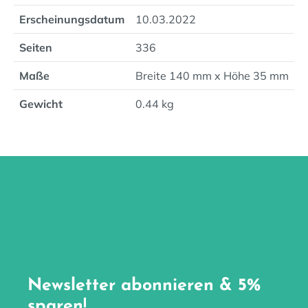
Erscheinungsdatum
10.03.2022
Seiten
336
Maße
Breite 140 mm x Höhe 35 mm
Gewicht
0.44 kg
Newsletter abonnieren & 5%
sparen!