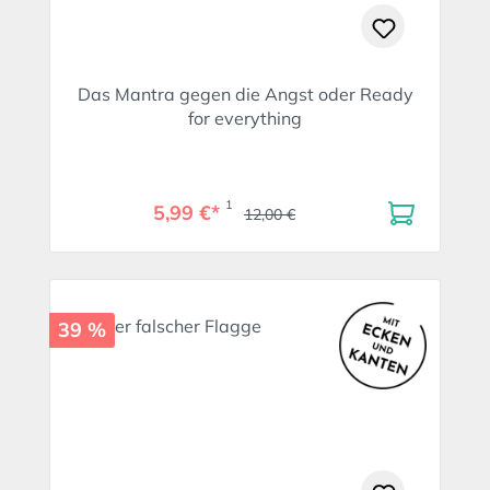
Das Mantra gegen die Angst oder Ready
for everything
1
5,99 €*
12,00 €
39 %