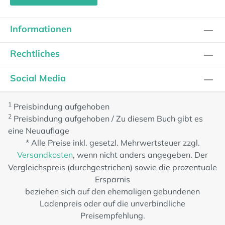
Informationen
Rechtliches
Social Media
1
Preisbindung aufgehoben
2
Preisbindung aufgehoben / Zu diesem Buch gibt es
eine Neuauflage
* Alle Preise inkl. gesetzl. Mehrwertsteuer zzgl.
Versandkosten
, wenn nicht anders angegeben. Der
Vergleichspreis (durchgestrichen) sowie die prozentuale
Ersparnis
beziehen sich auf den ehemaligen gebundenen
Ladenpreis oder auf die unverbindliche
Preisempfehlung.