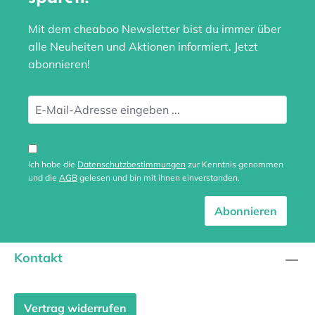
Mit dem cheaboo Newsletter bist du immer über
alle Neuheiten und Aktionen informiert. Jetzt
abonnieren!
Ich habe die
Datenschutzbestimmungen
zur Kenntnis genommen
und die
AGB
gelesen und bin mit ihnen einverstanden.
Abonnieren
Kontakt
Vertrag widerrufen