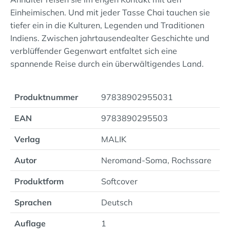
Einheimischen. Und mit jeder Tasse Chai tauchen sie
tiefer ein in die Kulturen, Legenden und Traditionen
Indiens. Zwischen jahrtausendealter Geschichte und
verblüffender Gegenwart entfaltet sich eine
spannende Reise durch ein überwältigendes Land.
Produktnummer
97838902955031
EAN
9783890295503
Verlag
MALIK
Autor
Neromand-Soma, Rochssare
Produktform
Softcover
Sprachen
Deutsch
Auflage
1