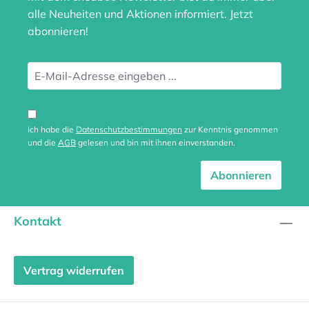
alle Neuheiten und Aktionen informiert. Jetzt
abonnieren!
Ich habe die
Datenschutzbestimmungen
zur Kenntnis genommen
und die
AGB
gelesen und bin mit ihnen einverstanden.
Abonnieren
Kontakt
Vertrag widerrufen