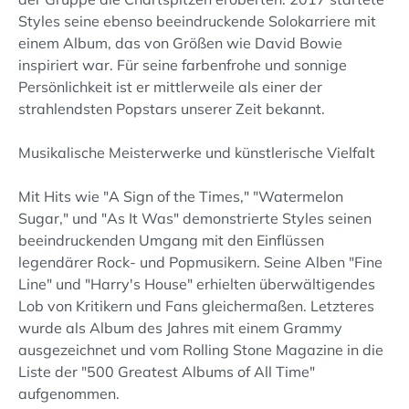
Styles seine ebenso beeindruckende Solokarriere mit
einem Album, das von Größen wie David Bowie
inspiriert war. Für seine farbenfrohe und sonnige
Persönlichkeit ist er mittlerweile als einer der
strahlendsten Popstars unserer Zeit bekannt.
Musikalische Meisterwerke und künstlerische Vielfalt
Mit Hits wie "A Sign of the Times," "Watermelon
Sugar," und "As It Was" demonstrierte Styles seinen
beeindruckenden Umgang mit den Einflüssen
legendärer Rock- und Popmusikern. Seine Alben "Fine
Line" und "Harry's House" erhielten überwältigendes
Lob von Kritikern und Fans gleichermaßen. Letzteres
wurde als Album des Jahres mit einem Grammy
ausgezeichnet und vom Rolling Stone Magazine in die
Liste der "500 Greatest Albums of All Time"
aufgenommen.