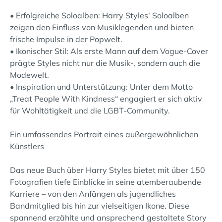
• Erfolgreiche Soloalben: Harry Styles' Soloalben
zeigen den Einfluss von Musiklegenden und bieten
frische Impulse in der Popwelt.
• Ikonischer Stil: Als erste Mann auf dem Vogue-Cover
prägte Styles nicht nur die Musik-, sondern auch die
Modewelt.
• Inspiration und Unterstützung: Unter dem Motto
„Treat People With Kindness“ engagiert er sich aktiv
für Wohltätigkeit und die LGBT-Community.
Ein umfassendes Portrait eines außergewöhnlichen
Künstlers
Das neue Buch über Harry Styles bietet mit über 150
Fotografien tiefe Einblicke in seine atemberaubende
Karriere – von den Anfängen als jugendliches
Bandmitglied bis hin zur vielseitigen Ikone. Diese
spannend erzählte und ansprechend gestaltete Story