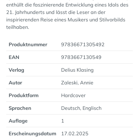
enthüllt die faszinierende Entwicklung eines Idols des
21. Jahrhunderts und lässt die Leser an der
inspirierenden Reise eines Musikers und Stilvorbilds
teilhaben.
Produktnummer
97836671305492
EAN
9783667130549
Verlag
Delius Klasing
Autor
Zaleski, Annie
Produktform
Hardcover
Sprachen
Deutsch, Englisch
Auflage
1
Erscheinungsdatum
17.02.2025