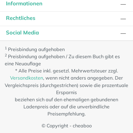
Informationen
Rechtliches
Social Media
1
Preisbindung aufgehoben
2
Preisbindung aufgehoben / Zu diesem Buch gibt es
eine Neuauflage
* Alle Preise inkl. gesetzl. Mehrwertsteuer zzgl.
Versandkosten
, wenn nicht anders angegeben. Der
Vergleichspreis (durchgestrichen) sowie die prozentuale
Ersparnis
beziehen sich auf den ehemaligen gebundenen
Ladenpreis oder auf die unverbindliche
Preisempfehlung.
© Copyright - cheaboo