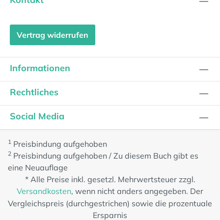
Vertrag widerrufen
Informationen
Rechtliches
Social Media
1
Preisbindung aufgehoben
2
Preisbindung aufgehoben / Zu diesem Buch gibt es
eine Neuauflage
* Alle Preise inkl. gesetzl. Mehrwertsteuer zzgl.
Versandkosten
, wenn nicht anders angegeben. Der
Vergleichspreis (durchgestrichen) sowie die prozentuale
Ersparnis