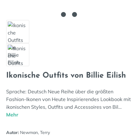
Ikonische Outfits von Billie Eilish
Sprache: Deutsch Neue Reihe über die größten
Fashion-Ikonen von Heute Inspirierendes Lookbook mit
ikonischen Styles, Outfits und Accessoires von Bil…
Mehr
Autor:
Newman, Terry