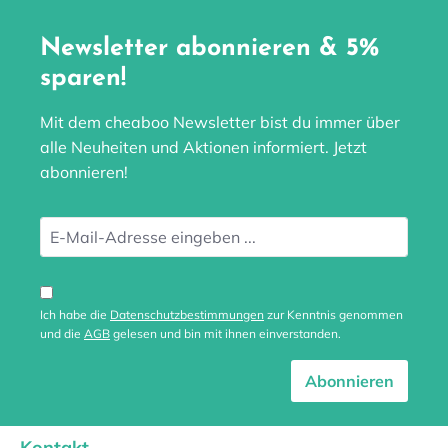
Newsletter abonnieren & 5%
sparen!
Mit dem cheaboo Newsletter bist du immer über
alle Neuheiten und Aktionen informiert. Jetzt
abonnieren!
Ich habe die
Datenschutzbestimmungen
zur Kenntnis genommen
und die
AGB
gelesen und bin mit ihnen einverstanden.
Abonnieren
Kontakt