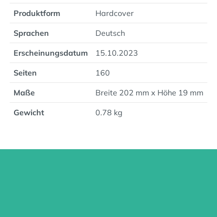
Produktform
Hardcover
Sprachen
Deutsch
Erscheinungsdatum
15.10.2023
Seiten
160
Maße
Breite 202 mm x Höhe 19 mm
Gewicht
0.78 kg