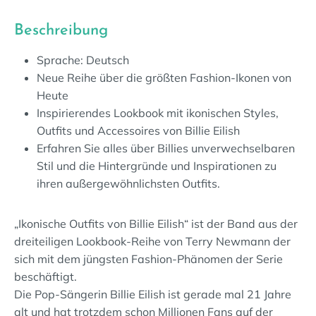
Beschreibung
Sprache: Deutsch
Neue Reihe über die größten Fashion-Ikonen von
Heute
Inspirierendes Lookbook mit ikonischen Styles,
Outfits und Accessoires von Billie Eilish
Erfahren Sie alles über Billies unverwechselbaren
Stil und die Hintergründe und Inspirationen zu
ihren außergewöhnlichsten Outfits.
„Ikonische Outfits von Billie Eilish“ ist der Band aus der
dreiteiligen Lookbook-Reihe von Terry Newmann der
sich mit dem jüngsten Fashion-Phänomen der Serie
beschäftigt.
Die Pop-Sängerin Billie Eilish ist gerade mal 21 Jahre
alt und hat trotzdem schon Millionen Fans auf der