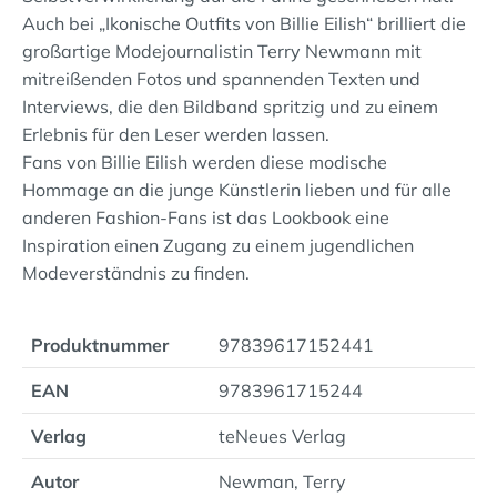
Auch bei „Ikonische Outfits von Billie Eilish“ brilliert die
großartige Modejournalistin Terry Newmann mit
mitreißenden Fotos und spannenden Texten und
Interviews, die den Bildband spritzig und zu einem
Erlebnis für den Leser werden lassen.
Fans von Billie Eilish werden diese modische
Hommage an die junge Künstlerin lieben und für alle
anderen Fashion-Fans ist das Lookbook eine
Inspiration einen Zugang zu einem jugendlichen
Modeverständnis zu finden.
Produktnummer
97839617152441
EAN
9783961715244
Verlag
teNeues Verlag
Autor
Newman, Terry