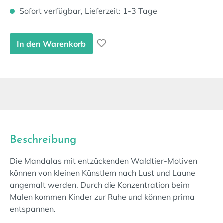
Sofort verfügbar, Lieferzeit: 1-3 Tage
In den Warenkorb
Beschreibung
Die Mandalas mit entzückenden Waldtier-Motiven
können von kleinen Künstlern nach Lust und Laune
angemalt werden. Durch die Konzentration beim
Malen kommen Kinder zur Ruhe und können prima
entspannen.