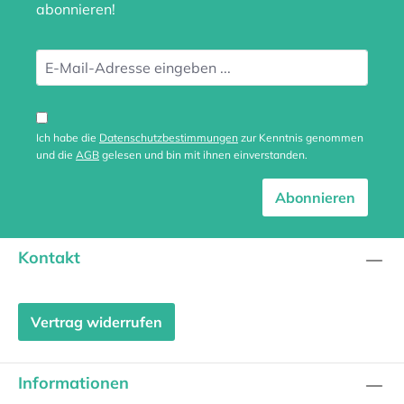
abonnieren!
Ich habe die
Datenschutzbestimmungen
zur Kenntnis genommen
und die
AGB
gelesen und bin mit ihnen einverstanden.
Abonnieren
Kontakt
Vertrag widerrufen
Informationen