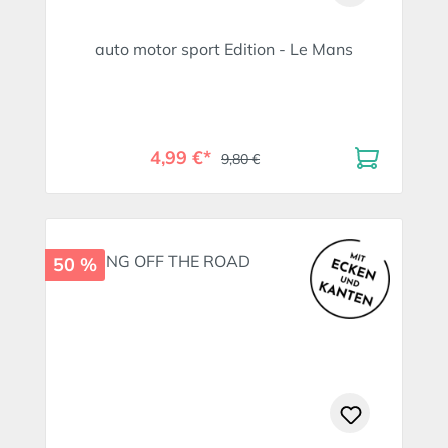
auto motor sport Edition - Le Mans
4,99 €*
9,80 €
50 %