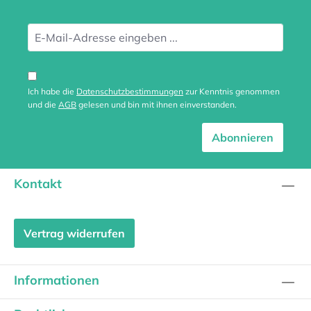
Ich habe die
Datenschutzbestimmungen
zur Kenntnis genommen
und die
AGB
gelesen und bin mit ihnen einverstanden.
Abonnieren
Kontakt
Vertrag widerrufen
Informationen