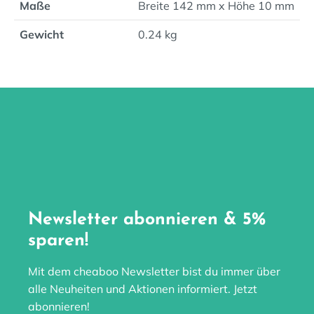
Maße
Breite 142 mm x Höhe 10 mm
Gewicht
0.24 kg
Newsletter abonnieren & 5%
sparen!
Mit dem cheaboo Newsletter bist du immer über
alle Neuheiten und Aktionen informiert. Jetzt
abonnieren!