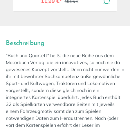
11,99 €*
19,95 €
Beschreibung
"Buch und Quartett" heißt die neue Reihe aus dem
Motorbuch Verlag, die ein innovatives, so noch nie da
gewesenes Konzept vorstellt. Denn nicht nur werden in
ihr mit bewährter Sachkompetenz außergewöhnliche
Sport- und Kultwagen, Traktoren und Lokomotiven
vorgestellt, sondern diese gleich noch in ein
integriertes Kartenspiel überführt. Jedes Buch enthält
32 als Spielkarten verwendbare Seiten mit jeweils
einem Fahrzeugmotiv samt den zum Spielen
notwendigen Daten zum Heraustrennen. Nach (oder
vor) dem Kartenspielen erfährt der Leser im