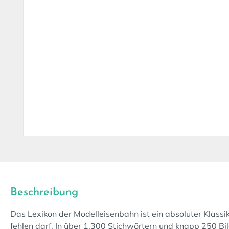
Beschreibung
Das Lexikon der Modelleisenbahn ist ein absoluter Klassik
fehlen darf. In über 1.300 Stichwörtern und knapp 250 B