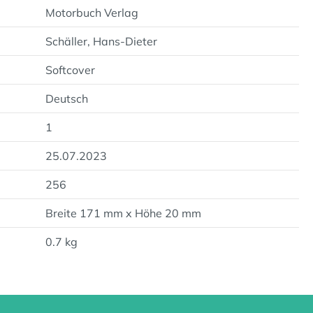
Motorbuch Verlag
Schäller, Hans-Dieter
Softcover
Deutsch
1
25.07.2023
256
Breite 171 mm x Höhe 20 mm
0.7 kg