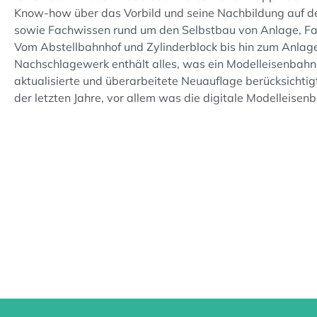
Know-how über das Vorbild und seine Nachbildung auf 
sowie Fachwissen rund um den Selbstbau von Anlage, Fah
Vom Abstellbahnhof und Zylinderblock bis hin zum Anlag
Nachschlagewerk enthält alles, was ein Modelleisenbahn
aktualisierte und überarbeitete Neuauflage berücksichti
der letzten Jahre, vor allem was die digitale Modelleisenba