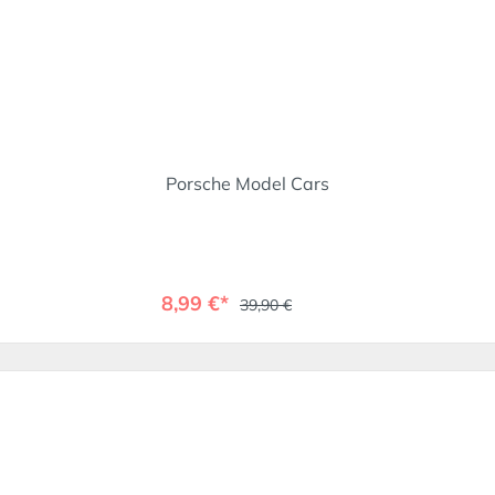
Porsche Model Cars
8,99 €*
39,90 €