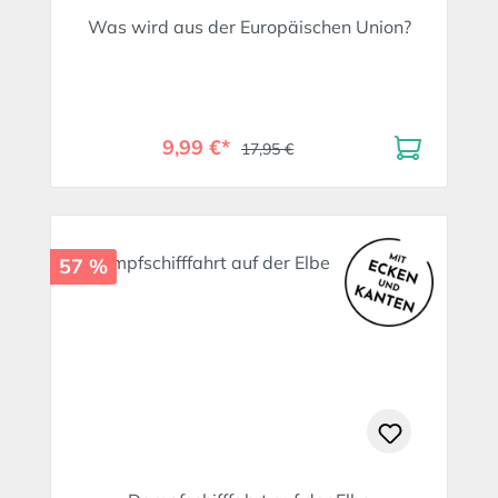
Was wird aus der Europäischen Union?
9,99 €*
17,95 €
57 %