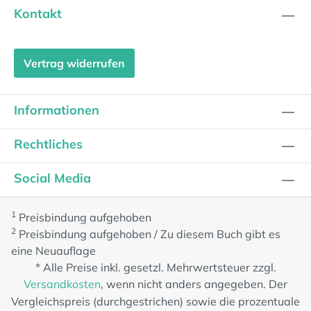
Kontakt
Vertrag widerrufen
Informationen
Rechtliches
Social Media
1
Preisbindung aufgehoben
2
Preisbindung aufgehoben / Zu diesem Buch gibt es
eine Neuauflage
* Alle Preise inkl. gesetzl. Mehrwertsteuer zzgl.
Versandkosten
, wenn nicht anders angegeben. Der
Vergleichspreis (durchgestrichen) sowie die prozentuale