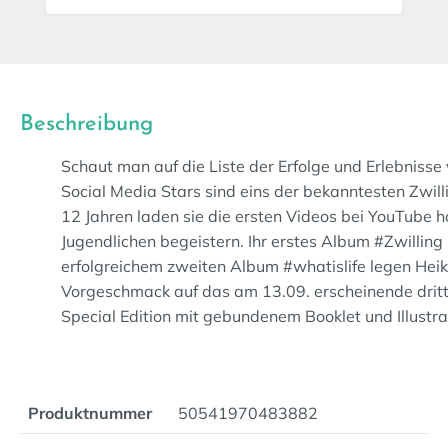
Beschreibung
Schaut man auf die Liste der Erfolge und Erlebnisse
Social Media Stars sind eins der bekanntesten Zwil
12 Jahren laden sie die ersten Videos bei YouTube
Jugendlichen begeistern. Ihr erstes Album #Zwilling
erfolgreichem zweiten Album #whatislife legen Heik
Vorgeschmack auf das am 13.09. erscheinende dritte 
Special Edition mit gebundenem Booklet und Illustr
Produktnummer
50541970483882