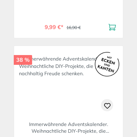
9,99 €*
16,90 €
38 %
Immerwährende Adventskalender.
Weihnachtliche DIY-Projekte, die