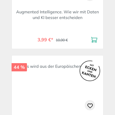
Augmented Intelligence. Wie wir mit Daten
und KI besser entscheiden
3,99 €*
10,00 €
44 %