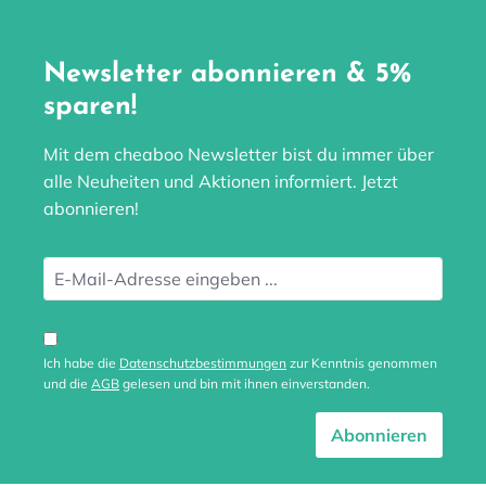
Newsletter abonnieren & 5%
sparen!
Mit dem cheaboo Newsletter bist du immer über
alle Neuheiten und Aktionen informiert. Jetzt
abonnieren!
Ich habe die
Datenschutzbestimmungen
zur Kenntnis genommen
und die
AGB
gelesen und bin mit ihnen einverstanden.
Abonnieren