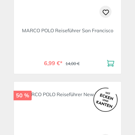
MARCO POLO Reiseführer San Francisco
6,99 €*
14,00 €
50 %