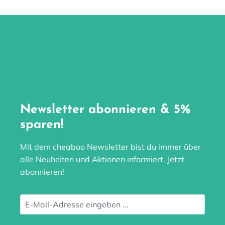
Newsletter abonnieren & 5%
sparen!
Mit dem cheaboo Newsletter bist du immer über
alle Neuheiten und Aktionen informiert. Jetzt
abonnieren!