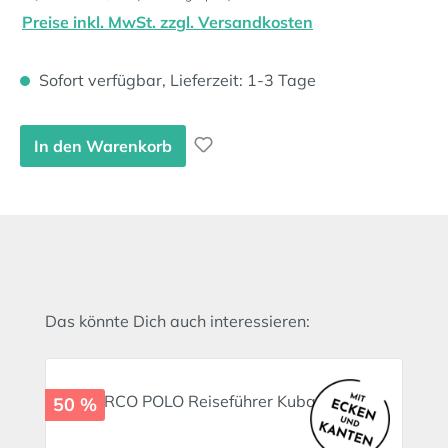
Preise inkl. MwSt. zzgl. Versandkosten
Sofort verfügbar, Lieferzeit: 1-3 Tage
In den Warenkorb
Produktgalerie überspringen
Das könnte Dich auch interessieren:
50 %