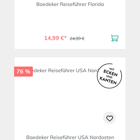
Baedeker Reiseführer Florida
14,99 €*
24,99 €
76 %
Baedeker Reiseführer USA Nordosten