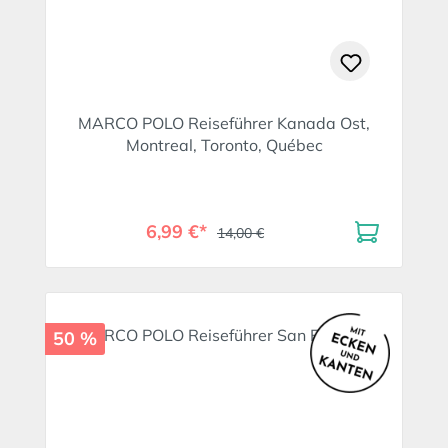
MARCO POLO Reiseführer Kanada Ost,
Montreal, Toronto, Québec
6,99 €*
14,00 €
50 %