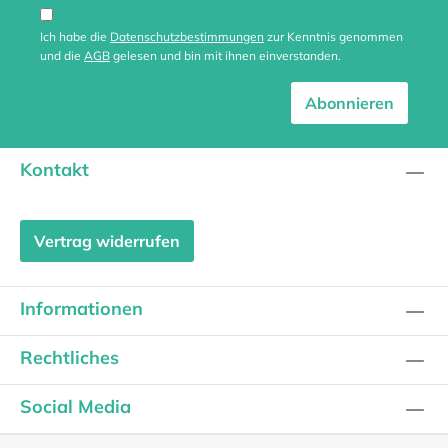
Ich habe die
Datenschutzbestimmungen
zur Kenntnis genommen
und die
AGB
gelesen und bin mit ihnen einverstanden.
Abonnieren
Kontakt
Vertrag widerrufen
Informationen
Rechtliches
Social Media