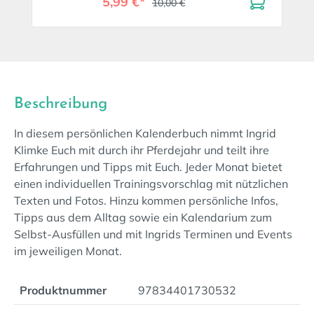
5,99 €*
10,00 €
Beschreibung
In diesem persönlichen Kalenderbuch nimmt Ingrid
Klimke Euch mit durch ihr Pferdejahr und teilt ihre
Erfahrungen und Tipps mit Euch. Jeder Monat bietet
einen individuellen Trainingsvorschlag mit nützlichen
Texten und Fotos. Hinzu kommen persönliche Infos,
Tipps aus dem Alltag sowie ein Kalendarium zum
Selbst-Ausfüllen und mit Ingrids Terminen und Events
im jeweiligen Monat.
Produktnummer
97834401730532