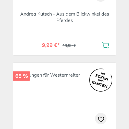
Andrea Kutsch - Aus dem Blickwinkel des
Pferdes
9,99 €*
19,99 €
65 %