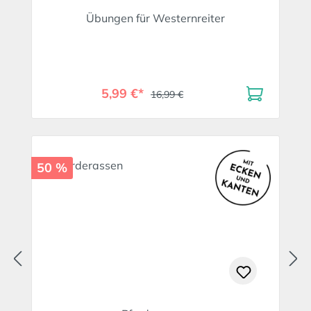
Übungen für Westernreiter
5,99 €*
16,99 €
50 %